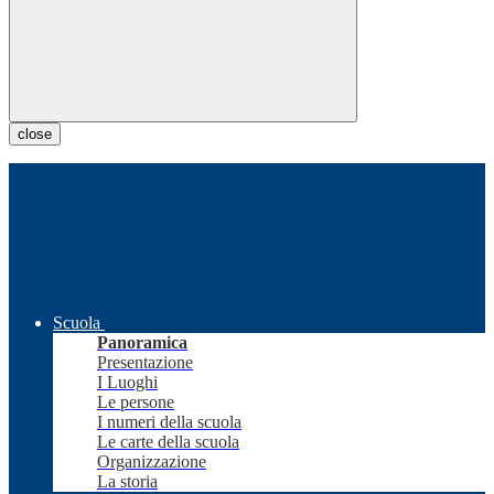
close
Scuola
Panoramica
Presentazione
I Luoghi
Le persone
I numeri della scuola
Le carte della scuola
Organizzazione
La storia