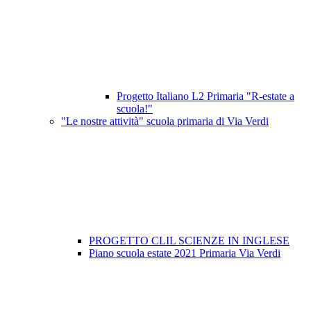
Progetto Italiano L2 Primaria "R-estate a
scuola!"
"Le nostre attività" scuola primaria di Via Verdi
PROGETTO CLIL SCIENZE IN INGLESE
Piano scuola estate 2021 Primaria Via Verdi