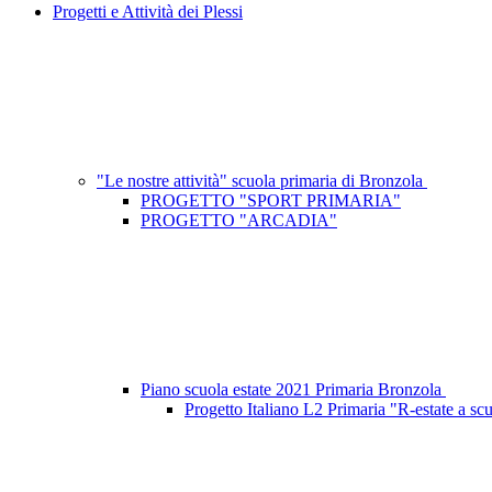
Progetti e Attività dei Plessi
"Le nostre attività" scuola primaria di Bronzola
PROGETTO "SPORT PRIMARIA"
PROGETTO "ARCADIA"
Piano scuola estate 2021 Primaria Bronzola
Progetto Italiano L2 Primaria "R-estate a sc