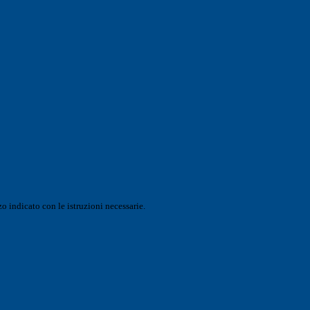
o indicato con le istruzioni necessarie.