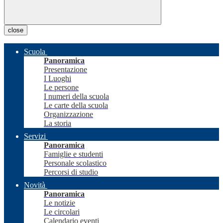
close
Scuola
Panoramica
Presentazione
I Luoghi
Le persone
I numeri della scuola
Le carte della scuola
Organizzazione
La storia
Servizi
Panoramica
Famiglie e studenti
Personale scolastico
Percorsi di studio
Novità
Panoramica
Le notizie
Le circolari
Calendario eventi