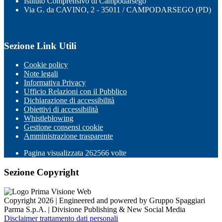
Istituto Comprensivo di Campodarsego
Via G. da CAVINO, 2 - 35011 / CAMPODARSEGO (PD)
Sezione Link Utili
Cookie policy
Note legali
Informativa Privacy
Ufficio Relazioni con il Pubblico
Dichiarazione di accessibilità
Obiettivi di accessibilità
Whistleblowing
Gestione consensi cookie
Amministrazione trasparente
Pagina visualizzata
262566
volte
Sezione Copyright
Copyright 2026 | Engineered and powered by Gruppo Spaggiari
Parma S.p.A. | Divisione Publishing & New Social Media
Disclaimer trattamento dati personali