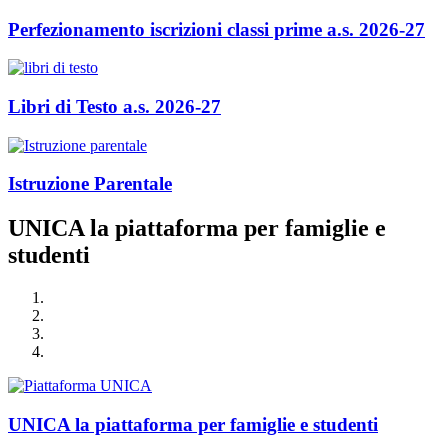
Perfezionamento iscrizioni classi prime a.s. 2026-27
Libri di Testo a.s. 2026-27
Istruzione Parentale
UNICA la piattaforma per famiglie e
studenti
UNICA la piattaforma per famiglie e studenti