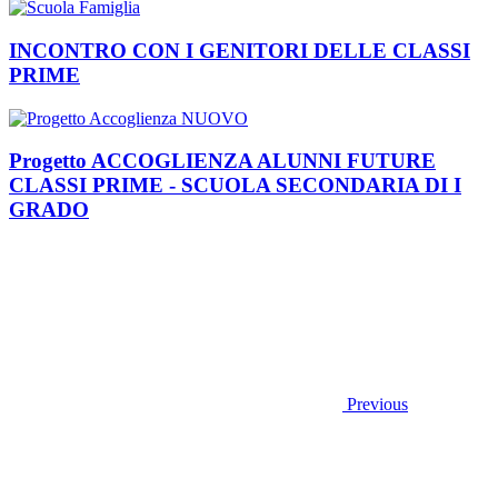
INCONTRO CON I GENITORI DELLE CLASSI
PRIME
Progetto ACCOGLIENZA ALUNNI FUTURE
CLASSI PRIME - SCUOLA SECONDARIA DI I
GRADO
Previous