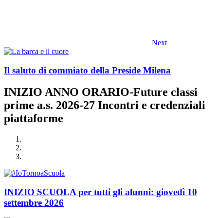
Next
Il saluto di commiato della Preside Milena
INIZIO ANNO ORARIO-Future classi
prime a.s. 2026-27 Incontri e credenziali
piattaforme
INIZIO SCUOLA per tutti gli alunni: giovedì 10
settembre 2026