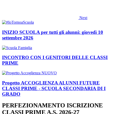
Next
INIZIO SCUOLA per tutti gli alunni: giovedì 10
settembre 2026
INCONTRO CON I GENITORI DELLE CLASSI
PRIME
Progetto ACCOGLIENZA ALUNNI FUTURE
CLASSI PRIME - SCUOLA SECONDARIA DI I
GRADO
PERFEZIONAMENTO ISCRIZIONE
CLASSI PRIME A.S. 2026-27