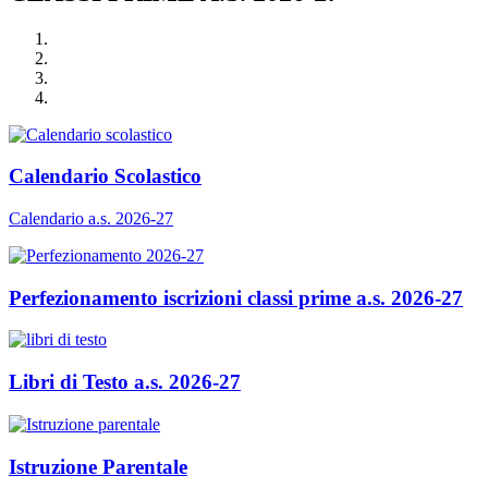
Calendario Scolastico
Calendario a.s. 2026-27
Perfezionamento iscrizioni classi prime a.s. 2026-27
Libri di Testo a.s. 2026-27
Istruzione Parentale