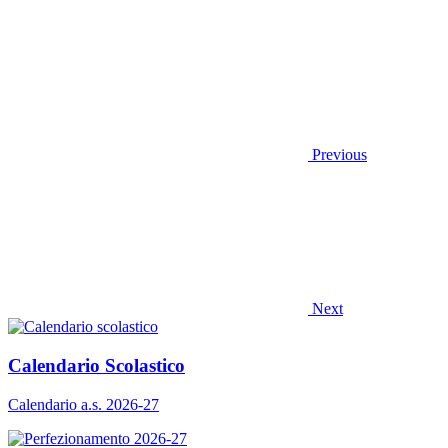
Previous
Next
Calendario Scolastico
Calendario a.s. 2026-27