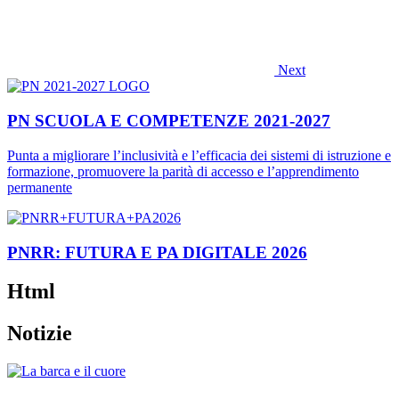
Next
PN SCUOLA E COMPETENZE 2021-2027
Punta a migliorare l’inclusività e l’efficacia dei sistemi di istruzione e
formazione, promuovere la parità di accesso e l’apprendimento
permanente
PNRR: FUTURA E PA DIGITALE 2026
Html
Notizie