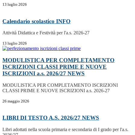
13 luglio 2026
Calendario scolastico
INFO
Attività Didattica e Festività per l'a.s. 2026-27
13 luglio 2026
MODULISTICA PER COMPLETAMENTO
ISCRIZIONI CLASSI PRIME E NUOVE
ISCRIZIONI a.s. 2026/27
NEWS
MODULISTICA PER COMPLETAMENTO ISCRIZIONI
CLASSI PRIME E NUOVE ISCRIZIONI a.s. 2026-27
26 maggio 2026
LIBRI DI TESTO A.S. 2026/27
NEWS
Libri adottati nella scuola primaria e secondaria di I grado per l'a.s.
2026/27