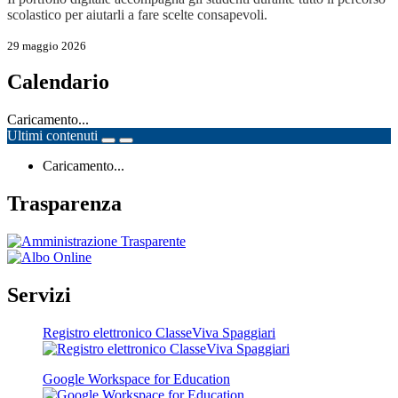
scolastico per aiutarli a fare scelte consapevoli.
29 maggio 2026
Calendario
Caricamento...
Ultimi contenuti
Caricamento...
Trasparenza
Servizi
Registro elettronico ClasseViva Spaggiari
Google Workspace for Education