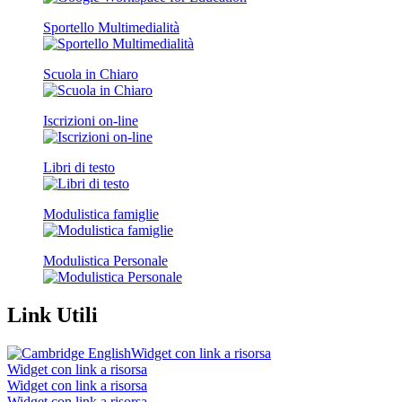
Sportello Multimedialità
Scuola in Chiaro
Iscrizioni on-line
Libri di testo
Modulistica famiglie
Modulistica Personale
Link Utili
Widget con link a risorsa
Widget con link a risorsa
Widget con link a risorsa
Widget con link a risorsa