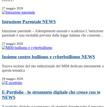
27 maggio 2026
Istruzione Parentale
NEWS
Istruzione parentale – Adempimenti annuali e scadenza L’istruzione
parentale è una modalità prevista dalla legge italiana che consente...
27 maggio 2026
Insieme contro bullismo e cyberbullismo
NEWS
Nuova sezione del sito istituzionale del MIM dedicata interamente a
questa tematica
29 maggio 2026
E-Portfolio - lo strumento digitale che cresce con te
NEWS
Il portfolio digitale accompagna gli studenti durante tutto il percorso