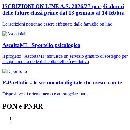
ISCRIZIONI ON LINE A.S. 2026/27 per gli alunni
delle future classi prime dal 13 gennaio al 14 febbra
Le iscrizioni potranno essere effettuate dalle famiglie on line
AscoltaMI - Sportello psicologico
Il progetto “AscoltaMI” istituisce un servizio gratuito di sostegno per
il superamento delle difficoltà dell’età evolutiva
E-Portfolio - lo strumento digitale che cresce con te
Dispositivo di orientamento e autoregolazione
PON e PNRR