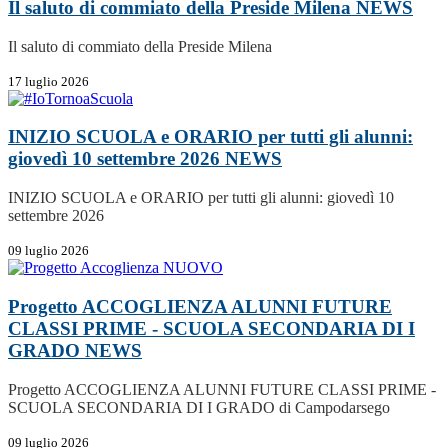
Il saluto di commiato della Preside Milena
NEWS
Il saluto di commiato della Preside Milena
17 luglio 2026
INIZIO SCUOLA e ORARIO per tutti gli alunni:
giovedì 10 settembre 2026
NEWS
INIZIO SCUOLA e ORARIO per tutti gli alunni: giovedì 10
settembre 2026
09 luglio 2026
Progetto ACCOGLIENZA ALUNNI FUTURE
CLASSI PRIME - SCUOLA SECONDARIA DI I
GRADO
NEWS
Progetto ACCOGLIENZA ALUNNI FUTURE CLASSI PRIME -
SCUOLA SECONDARIA DI I GRADO di Campodarsego
09 luglio 2026