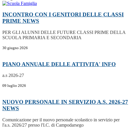
INCONTRO CON I GENITORI DELLE CLASSI
PRIME
NEWS
PER GLI ALUNNI DELLE FUTURE CLASSI PRIME DELLA
SCUOLA PRIMARIA E SECONDARIA
30 giugno 2026
PIANO ANNUALE DELLE ATTIVITA'
INFO
a.s 2026-27
09 luglio 2026
NUOVO PERSONALE IN SERVIZIO A.S. 2026-27
NEWS
Comunicazione per il nuovo personale scolastico in servizio per
l'a.s. 2026/27 presso l'I.C. di Campodarsego