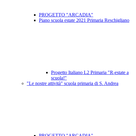
PROGETTO "ARCADIA"
Piano scuola estate 2021 Primaria Reschigliano
Progetto Italiano L2 Primaria "R-estate a
scuola!"
"Le nostre attività" scuola primaria di S. Andrea
PROGETTO "ARCADIA"