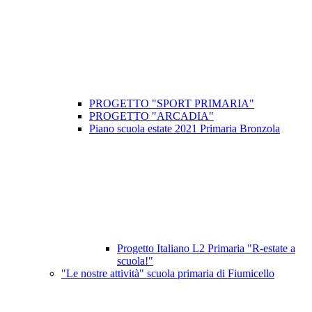
PROGETTO "SPORT PRIMARIA"
PROGETTO "ARCADIA"
Piano scuola estate 2021 Primaria Bronzola
Progetto Italiano L2 Primaria "R-estate a
scuola!"
"Le nostre attività" scuola primaria di Fiumicello