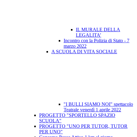
IL MURALE DELLA
LEGALITA’
Incontro con la Polizia di Stato - 7
marzo 2022
A SCUOLA DI VITA SOCIALE
"I BULLI SIAMO NOI" spettacolo
Teatrale venerdì 1 aprile 2022
PROGETTO "SPORTELLO SPAZIO
SCUOLA"
PROGETTO "UNO PER TUTOR, TUTOR
PER UNO"