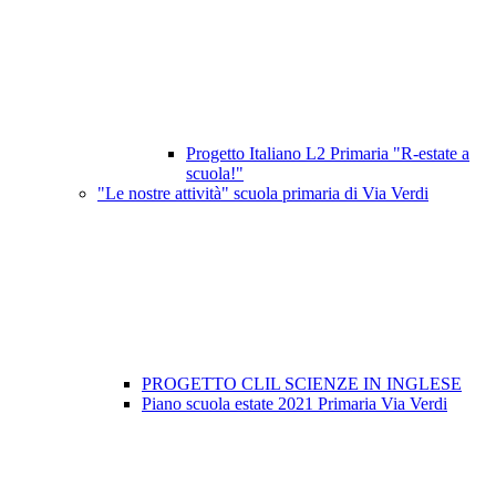
Progetto Italiano L2 Primaria "R-estate a
scuola!"
"Le nostre attività" scuola primaria di Via Verdi
PROGETTO CLIL SCIENZE IN INGLESE
Piano scuola estate 2021 Primaria Via Verdi