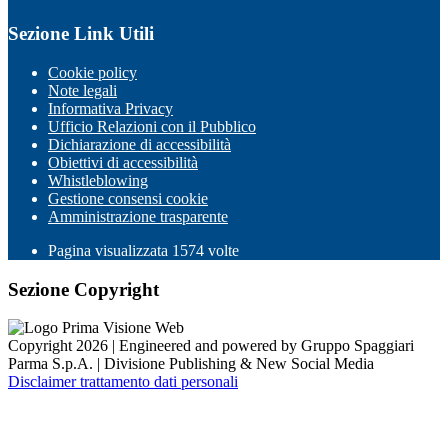
Sezione Link Utili
Cookie policy
Note legali
Informativa Privacy
Ufficio Relazioni con il Pubblico
Dichiarazione di accessibilità
Obiettivi di accessibilità
Whistleblowing
Gestione consensi cookie
Amministrazione trasparente
Pagina visualizzata
1574
volte
Sezione Copyright
Copyright 2026 | Engineered and powered by Gruppo Spaggiari
Parma S.p.A. | Divisione Publishing & New Social Media
Disclaimer trattamento dati personali