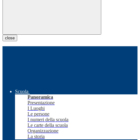
close
Scuola
Panoramica
Presentazione
I Luoghi
Le persone
I numeri della scuola
Le carte della scuola
Organizzazione
La storia