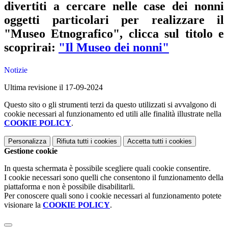
divertiti a cercare nelle case dei nonni
oggetti particolari per realizzare il
"Museo Etnografico", clicca sul titolo e
scoprirai:
"Il Museo dei nonni"
Notizie
Ultima revisione il 17-09-2024
Questo sito o gli strumenti terzi da questo utilizzati si avvalgono di
cookie necessari al funzionamento ed utili alle finalità illustrate nella
COOKIE POLICY
.
Personalizza
Rifiuta tutti
i cookies
Accetta tutti
i cookies
Gestione cookie
In questa schermata è possibile scegliere quali cookie consentire.
I cookie necessari sono quelli che consentono il funzionamento della
piattaforma e non è possibile disabilitarli.
Per conoscere quali sono i cookie necessari al funzionamento potete
visionare la
COOKIE POLICY
.