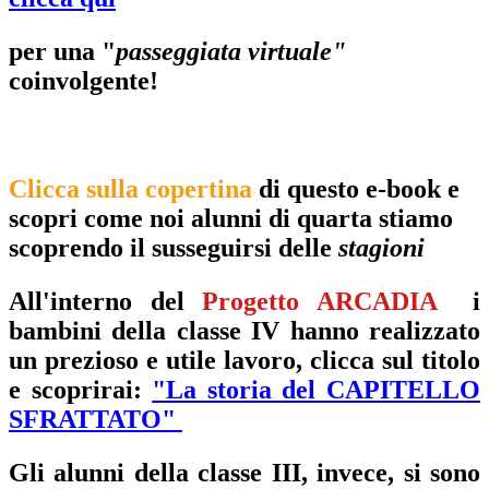
per una "
passeggiata virtuale"
coinvolgente!
Clicca sulla copertina
di questo e-book e
scopri come noi alunni di quarta stiamo
scoprendo il susseguirsi delle
stagioni
All'interno del
Progetto ARCADIA
i
bambini della classe IV
hanno realizzato
un prezioso e utile lavoro, clicca sul titolo
e scoprirai:
"La storia del CAPITELLO
SFRATTATO"
Gli alunni della classe III
, invece, si sono