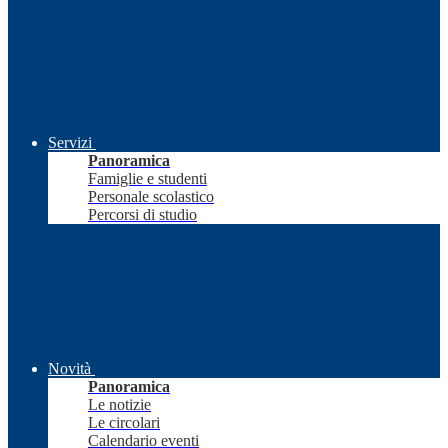
Servizi
Panoramica
Famiglie e studenti
Personale scolastico
Percorsi di studio
Novità
Panoramica
Le notizie
Le circolari
Calendario eventi