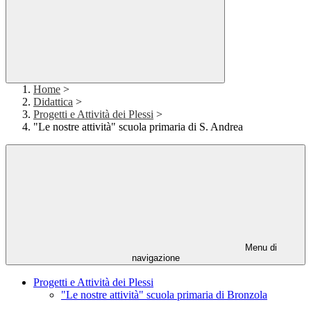
Home
>
Didattica
>
Progetti e Attività dei Plessi
>
"Le nostre attività" scuola primaria di S. Andrea
Menu di
navigazione
Progetti e Attività dei Plessi
"Le nostre attività" scuola primaria di Bronzola