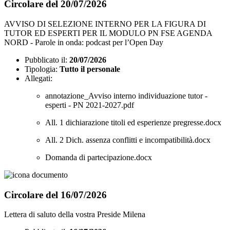
Circolare del 20/07/2026
AVVISO DI SELEZIONE INTERNO PER LA FIGURA DI
TUTOR ED ESPERTI PER IL MODULO PN FSE AGENDA
NORD - Parole in onda: podcast per l’Open Day
Pubblicato il:
20/07/2026
Tipologia:
Tutto il personale
Allegati:
annotazione_Avviso interno individuazione tutor -
esperti - PN 2021-2027.pdf
All. 1 dichiarazione titoli ed esperienze pregresse.docx
All. 2 Dich. assenza conflitti e incompatibilità.docx
Domanda di partecipazione.docx
Circolare del 16/07/2026
Lettera di saluto della vostra Preside Milena