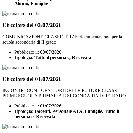
Alunni, Famiglie
Circolare del 03/07/2026
COMUNICAZIONE CLASSI TERZE: documentazione per la
scuola secondaria di II grado
Pubblicato il:
03/07/2026
Tipologia:
Tutto il personale, Riservata
Circolare del 01/07/2026
INCONTRI CON I GENITORI DELLE FUTURE CLASSI
PRIME SCUOLA PRIMARIA E SECONDARIA DI I GRADO
Pubblicato il:
01/07/2026
Tipologia:
Docenti, Personale ATA, Famiglie, Tutto il
personale, Riservata