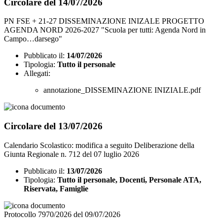
Circolare del 14/07/2026
PN FSE + 21-27 DISSEMINAZIONE INIZALE PROGETTO
AGENDA NORD 2026-2027 "Scuola per tutti: Agenda Nord in
Campo…darsego"
Pubblicato il:
14/07/2026
Tipologia:
Tutto il personale
Allegati:
annotazione_DISSEMINAZIONE INIZIALE.pdf
Circolare del 13/07/2026
Calendario Scolastico: modifica a seguito Deliberazione della
Giunta Regionale n. 712 del 07 luglio 2026
Pubblicato il:
13/07/2026
Tipologia:
Tutto il personale, Docenti, Personale ATA,
Riservata, Famiglie
Protocollo 7970/2026 del 09/07/2026