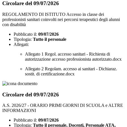
Circolare del 09/07/2026
REGOLAMENTO DI ISTITUTO Accesso in classe dei
professionisti sanitari coinvolti nei percorsi terapeutici degli alunni
con disabilità
Pubblicato il:
09/07/2026
Tipologia:
Tutto il personale
Allegati:
Allegato 1 Regol. accesso sanitari - Richiesta di
autorizzazione accesso professionista autorizzato.docx
Allegato 2 Regolam. accesso ai sanitari - Dichiaraz.
sostit. di certificazione.docx
Circolare del 09/07/2026
A.S. 2026/27 - ORARIO PRIMI GIORNI DI SCUOLA e ALTRE
INFORMAZIONI
Pubblicato il:
09/07/2026
Tipologia:
Tutto il personale, Docenti, Personale ATA,