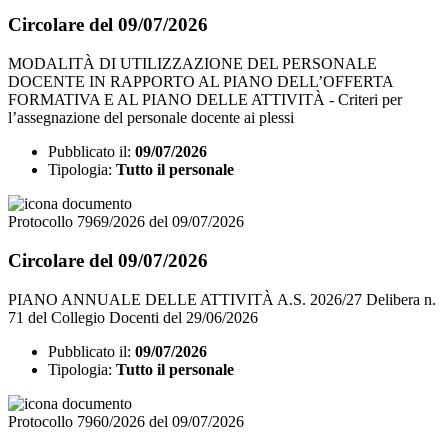
Circolare del 09/07/2026
MODALITÀ DI UTILIZZAZIONE DEL PERSONALE
DOCENTE IN RAPPORTO AL PIANO DELL’OFFERTA
FORMATIVA E AL PIANO DELLE ATTIVITÀ - Criteri per
l’assegnazione del personale docente ai plessi
Pubblicato il:
09/07/2026
Tipologia:
Tutto il personale
Protocollo 7969/2026 del 09/07/2026
Circolare del 09/07/2026
PIANO ANNUALE DELLE ATTIVITÀ A.S. 2026/27 Delibera n.
71 del Collegio Docenti del 29/06/2026
Pubblicato il:
09/07/2026
Tipologia:
Tutto il personale
Protocollo 7960/2026 del 09/07/2026