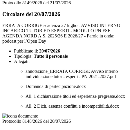
Protocollo 8149/2026 del 21/07/2026
Circolare del 20/07/2026
ERRATA CORRIGE scadenza 27 luglio - AVVISO INTERNO
INCARICO TUTOR ED ESPERTI - MODULO PN FSE
AGENDA NORD A.S. 2025/26 E 2026/27 - Parole in onda:
podcast per l’Open Day
Pubblicato il:
20/07/2026
Tipologia:
Tutto il personale
Allegati:
annotazione_ERRATA CORRIGE Avviso interno
individuazione tutor - esperti - PN 2021-2027.pdf
Domanda di partecipazione.docx
All. 1 dichiarazione titoli ed esperienze pregresse.docx
All. 2 Dich. assenza conflitti e incompatibilità.docx
Protocollo 8148/2026 del 20/07/2026