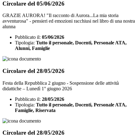
Circolare del 05/06/2026
GRAZIE AURORA! "Il racconto di Aurora...La mia storia
avventurosa" - pensieri ed emozioni racchiusi nel libro di una nostra
alunna
Pubblicato il:
05/06/2026
Tipologia:
Tutto il personale, Docenti, Personale ATA,
Alunni, Famiglie
Circolare del 28/05/2026
Festa della Repubblica 2 giugno - Sospensione delle attività
didattiche – Lunedì 1° giugno 2026
Pubblicato il:
28/05/2026
Tipologia:
Tutto il personale, Docenti, Personale ATA,
Famiglie, Riservata
Circolare del 28/05/2026