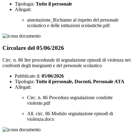
Tipologia:
Tutto il personale
Allegati:
annotazione_Richiamo al rispetto del personale
scolastico e delle istituzioni scolastiche.pdf
Circolare del 05/06/2026
Circ. n. 86 Iter procedurale di segnalazione episodi di violenza nei
confronti degli insegnanti e del personale scolastico
Pubblicato il:
05/06/2026
Tipologia:
Tutto il personale, Docenti, Personale ATA
Allegati:
Circ. n. 86 Procedura segnalazione condotte
violente.pdf
All. circ. 86 Modulo segnalazione episodi di
violenza.docx