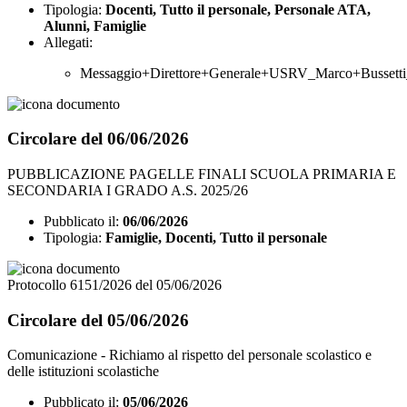
Tipologia:
Docenti, Tutto il personale, Personale ATA,
Alunni, Famiglie
Allegati:
Messaggio+Direttore+Generale+USRV_Marco+Bussetti_
Circolare del 06/06/2026
PUBBLICAZIONE PAGELLE FINALI SCUOLA PRIMARIA E
SECONDARIA I GRADO A.S. 2025/26
Pubblicato il:
06/06/2026
Tipologia:
Famiglie, Docenti, Tutto il personale
Protocollo 6151/2026 del 05/06/2026
Circolare del 05/06/2026
Comunicazione - Richiamo al rispetto del personale scolastico e
delle istituzioni scolastiche
Pubblicato il:
05/06/2026