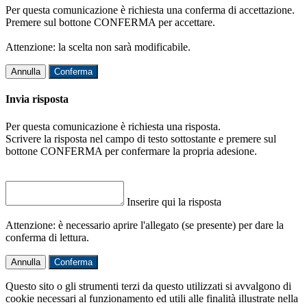
Per questa comunicazione è richiesta una conferma di accettazione.
Premere sul bottone CONFERMA per accettare.
Attenzione: la scelta non sarà modificabile.
Annulla
Conferma
Invia risposta
Per questa comunicazione è richiesta una risposta.
Scrivere la risposta nel campo di testo sottostante e premere sul
bottone CONFERMA per confermare la propria adesione.
Inserire qui la risposta
Attenzione: è necessario aprire l'allegato (se presente) per dare la
conferma di lettura.
Annulla
Conferma
Questo sito o gli strumenti terzi da questo utilizzati si avvalgono di
cookie necessari al funzionamento ed utili alle finalità illustrate nella