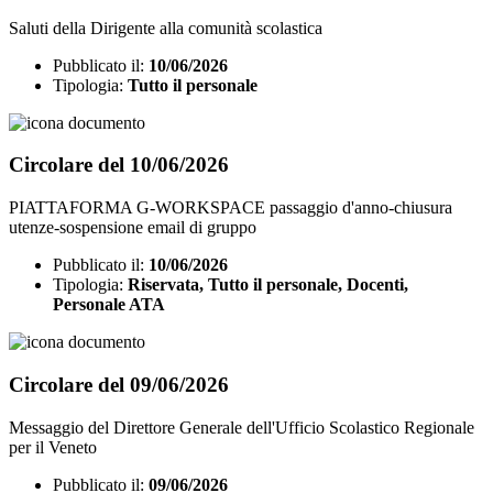
Saluti della Dirigente alla comunità scolastica
Pubblicato il:
10/06/2026
Tipologia:
Tutto il personale
Circolare del 10/06/2026
PIATTAFORMA G-WORKSPACE passaggio d'anno-chiusura
utenze-sospensione email di gruppo
Pubblicato il:
10/06/2026
Tipologia:
Riservata, Tutto il personale, Docenti,
Personale ATA
Circolare del 09/06/2026
Messaggio del Direttore Generale dell'Ufficio Scolastico Regionale
per il Veneto
Pubblicato il:
09/06/2026