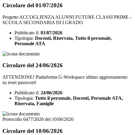
Circolare del 01/07/2026
Progetto ACCOGLIENZA ALUNNI FUTURE CLASSI PRIME -
SCUOLA SECONDARIA DI I GRADO
Pubblicato il:
01/07/2026
Tipologia:
Docenti, Riservata, Tutto il personale,
Personale ATA
Circolare del 24/06/2026
ATTENZIONE! Piattaforma G-Workspace ultimo aggiornamento
su reset password
Pubblicato il:
24/06/2026
Tipologia:
Tutto il personale, Docenti, Personale ATA,
Riservata, Famiglie
Protocollo 6477/2026 del 10/06/2026
Circolare del 10/06/2026