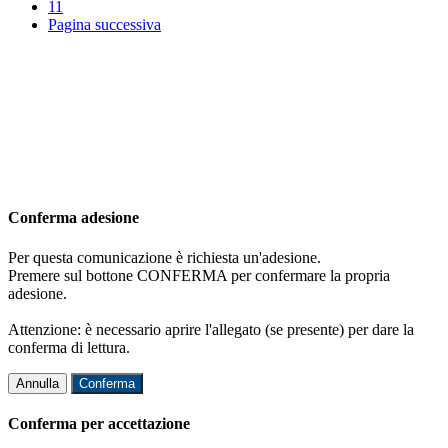
11
Pagina successiva
Conferma adesione
Per questa comunicazione è richiesta un'adesione.
Premere sul bottone CONFERMA per confermare la propria
adesione.
Attenzione: è necessario aprire l'allegato (se presente) per dare la
conferma di lettura.
Annulla
Conferma
Conferma per accettazione