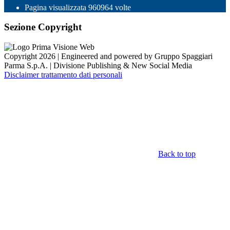
Pagina visualizzata
960964
volte
Sezione Copyright
Copyright 2026 | Engineered and powered by Gruppo Spaggiari
Parma S.p.A. | Divisione Publishing & New Social Media
Disclaimer trattamento dati personali
Back to top