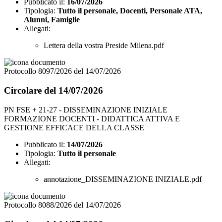
Pubblicato il:
16/07/2026
Tipologia:
Tutto il personale, Docenti, Personale ATA,
Alunni, Famiglie
Allegati:
Lettera della vostra Preside Milena.pdf
Protocollo 8097/2026 del 14/07/2026
Circolare del 14/07/2026
PN FSE + 21-27 - DISSEMINAZIONE INIZIALE
FORMAZIONE DOCENTI - DIDATTICA ATTIVA E
GESTIONE EFFICACE DELLA CLASSE
Pubblicato il:
14/07/2026
Tipologia:
Tutto il personale
Allegati:
annotazione_DISSEMINAZIONE INIZIALE.pdf
Protocollo 8088/2026 del 14/07/2026