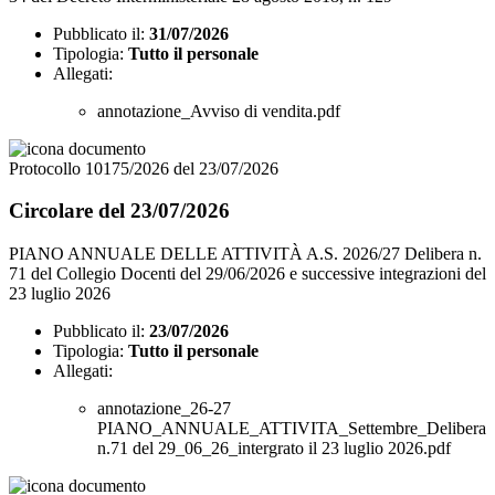
Pubblicato il:
31/07/2026
Tipologia:
Tutto il personale
Allegati:
annotazione_Avviso di vendita.pdf
Protocollo 10175/2026 del 23/07/2026
Circolare del 23/07/2026
PIANO ANNUALE DELLE ATTIVITÀ A.S. 2026/27 Delibera n.
71 del Collegio Docenti del 29/06/2026 e successive integrazioni del
23 luglio 2026
Pubblicato il:
23/07/2026
Tipologia:
Tutto il personale
Allegati:
annotazione_26-27
PIANO_ANNUALE_ATTIVITA_Settembre_Delibera
n.71 del 29_06_26_intergrato il 23 luglio 2026.pdf