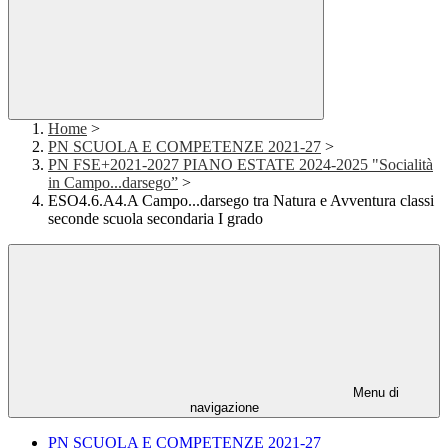
Home
>
PN SCUOLA E COMPETENZE 2021-27
>
PN FSE+2021-2027 PIANO ESTATE 2024-2025 "Socialità
in Campo...darsego”
>
ESO4.6.A4.A Campo...darsego tra Natura e Avventura classi
seconde scuola secondaria I grado
Menu di
navigazione
PN SCUOLA E COMPETENZE 2021-27