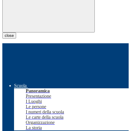
close
Scuola
Panoramica
Presentazione
I Luoghi
Le persone
I numeri della scuola
Le carte della scuola
Organizzazione
La storia