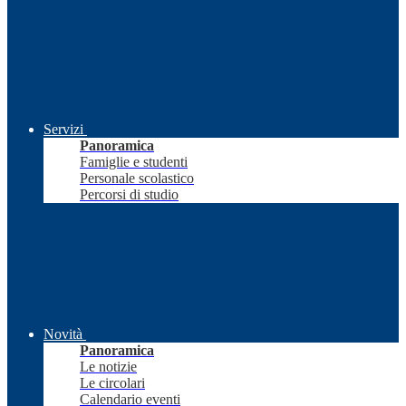
Servizi
Panoramica
Famiglie e studenti
Personale scolastico
Percorsi di studio
Novità
Panoramica
Le notizie
Le circolari
Calendario eventi