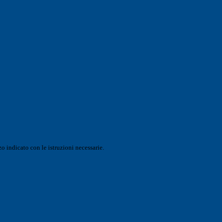
o indicato con le istruzioni necessarie.