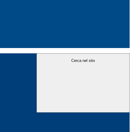
Cerca nel sito