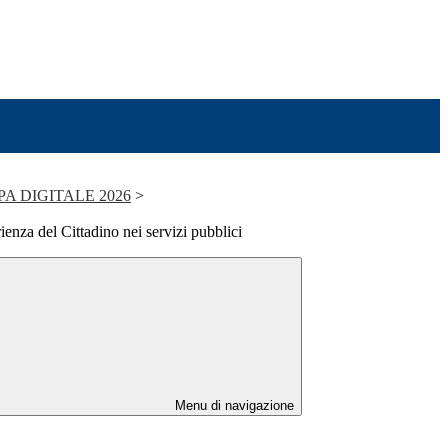
PA DIGITALE 2026
>
nza del Cittadino nei servizi pubblici
Menu di navigazione