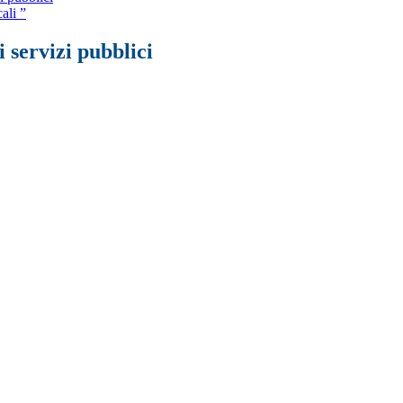
ali ”
 servizi pubblici