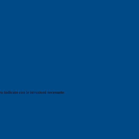
o indicato con le istruzioni necessarie.