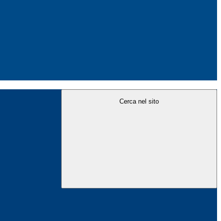
Cerca nel sito