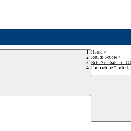
Home
>
Reti di Scuole
>
Rete Arcobaleno -
Formazione “Inclusio