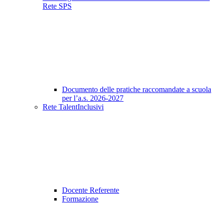
Rete SPS
Documento delle pratiche raccomandate a scuola
per l’a.s. 2026-2027
Rete TalentInclusivi
Docente Referente
Formazione