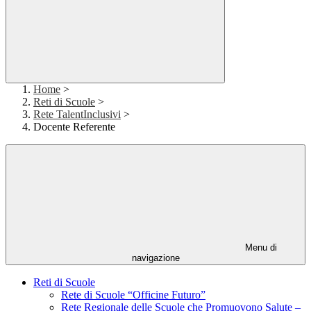
Home
>
Reti di Scuole
>
Rete TalentInclusivi
>
Docente Referente
Menu di
navigazione
Reti di Scuole
Rete di Scuole “Officine Futuro”
Rete Regionale delle Scuole che Promuovono Salute –