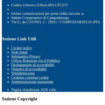
Codice Univoco Ufficio-IPA UFCF57
Inviare comunicazioni per posta ordin./raccom. a:
Istituto Comprensivo di Campodarsego
Via G. da CAVINO, 2 - 35011 / CAMPODARSEGO (PD)
Sezione Link Utili
Cookie policy
Note legali
Informativa Privacy
Ufficio Relazioni con il Pubblico
Dichiarazione di accessibilità
Obiettivi di accessibilità
Whistleblowing
Gestione consensi cookie
Amministrazione trasparente
Pagina visualizzata
1628
volte
Sezione Copyright