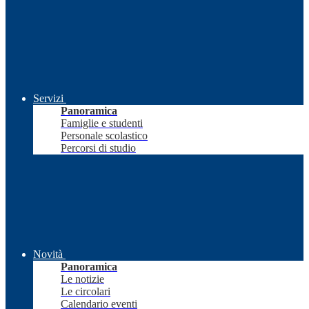
Servizi
Panoramica
Famiglie e studenti
Personale scolastico
Percorsi di studio
Novità
Panoramica
Le notizie
Le circolari
Calendario eventi