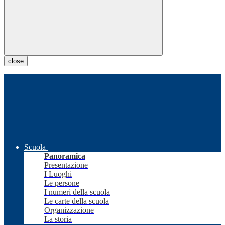
close
Scuola
Panoramica
Presentazione
I Luoghi
Le persone
I numeri della scuola
Le carte della scuola
Organizzazione
La storia