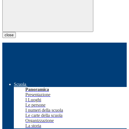
close
Scuola
Panoramica
Presentazione
I Luoghi
Le persone
I numeri della scuola
Le carte della scuola
Organizzazione
La storia