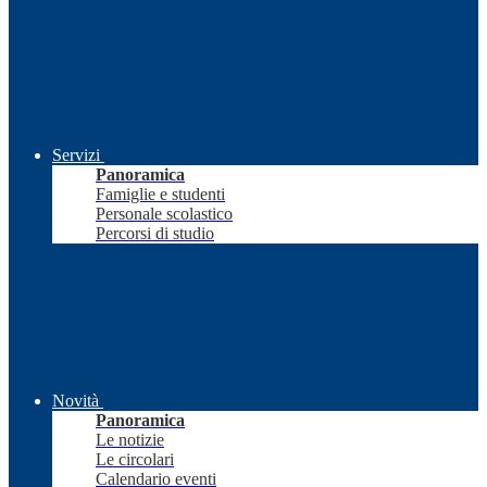
Servizi
Panoramica
Famiglie e studenti
Personale scolastico
Percorsi di studio
Novità
Panoramica
Le notizie
Le circolari
Calendario eventi