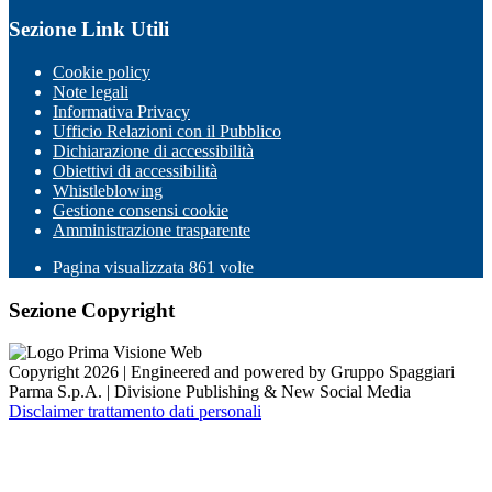
Sezione Link Utili
Cookie policy
Note legali
Informativa Privacy
Ufficio Relazioni con il Pubblico
Dichiarazione di accessibilità
Obiettivi di accessibilità
Whistleblowing
Gestione consensi cookie
Amministrazione trasparente
Pagina visualizzata
861
volte
Sezione Copyright
Copyright 2026 | Engineered and powered by Gruppo Spaggiari
Parma S.p.A. | Divisione Publishing & New Social Media
Disclaimer trattamento dati personali