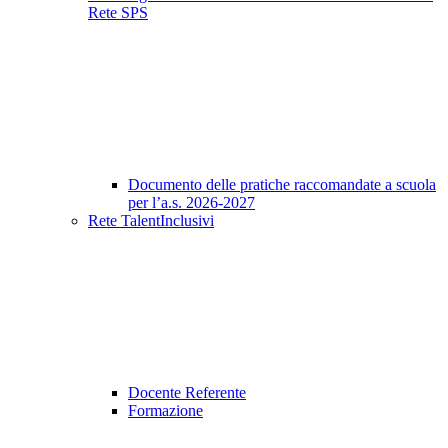
Rete SPS
Documento delle pratiche raccomandate a scuola
per l’a.s. 2026-2027
Rete TalentInclusivi
Docente Referente
Formazione