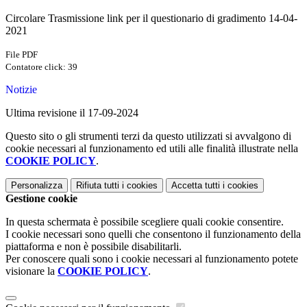
Circolare Trasmissione link per il questionario di gradimento 14-04-
2021
File PDF
Contatore click: 39
Notizie
Ultima revisione il 17-09-2024
Questo sito o gli strumenti terzi da questo utilizzati si avvalgono di
cookie necessari al funzionamento ed utili alle finalità illustrate nella
COOKIE POLICY
.
Personalizza
Rifiuta tutti
i cookies
Accetta tutti
i cookies
Gestione cookie
In questa schermata è possibile scegliere quali cookie consentire.
I cookie necessari sono quelli che consentono il funzionamento della
piattaforma e non è possibile disabilitarli.
Per conoscere quali sono i cookie necessari al funzionamento potete
visionare la
COOKIE POLICY
.