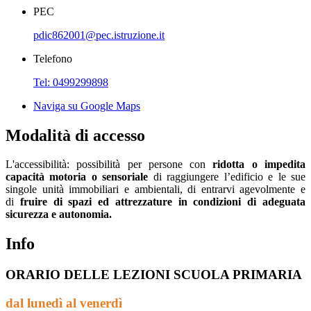
PEC
pdic862001@pec.istruzione.it
Telefono
Tel: 0499299898
Naviga su Google Maps
Modalità di accesso
L'accessibilità:
possibilità per persone con
ridotta o impedita
capacità motoria o sensoriale
di raggiungere l’edificio e le sue
singole unità immobiliari e ambientali, di entrarvi agevolmente e
di
fruire di spazi ed attrezzature in condizioni di adeguata
sicurezza e autonomia.
Info
ORARIO DELLE LEZIONI SCUOLA PRIMARIA
dal lunedì al venerdì