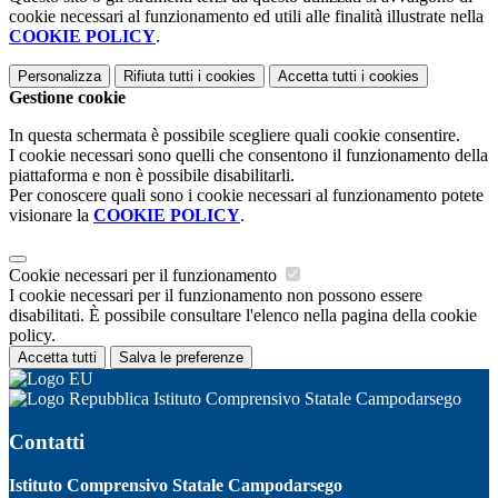
cookie necessari al funzionamento ed utili alle finalità illustrate nella
COOKIE POLICY
.
Personalizza
Rifiuta tutti
i cookies
Accetta tutti
i cookies
Gestione cookie
In questa schermata è possibile scegliere quali cookie consentire.
I cookie necessari sono quelli che consentono il funzionamento della
piattaforma e non è possibile disabilitarli.
Per conoscere quali sono i cookie necessari al funzionamento potete
visionare la
COOKIE POLICY
.
Cookie necessari per il funzionamento
I cookie necessari per il funzionamento non possono essere
disabilitati. È possibile consultare l'elenco nella pagina della cookie
policy.
Accetta tutti
Salva le preferenze
Istituto Comprensivo Statale Campodarsego
Contatti
Istituto Comprensivo Statale Campodarsego