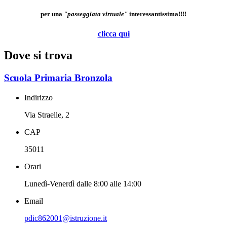
per una
"passeggiata virtuale"
interessantissima!!!!
clicca qui
Dove si trova
Scuola Primaria Bronzola
Indirizzo
Via Straelle, 2
CAP
35011
Orari
Lunedì-Venerdì dalle 8:00 alle 14:00
Email
pdic862001@istruzione.it