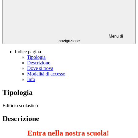
Menu di
navigazione
Indice pagina
Tipologia
Descrizione
Dove si trova
Modalità di accesso
Info
Tipologia
Edificio scolastico
Descrizione
Entra nella nostra scuola!