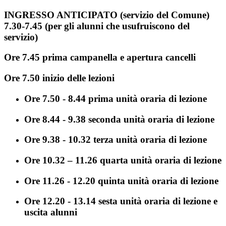
INGRESSO ANTICIPATO (servizio del Comune)
7.30-7.45 (per gli alunni che usufruiscono del
servizio)
Ore 7.45 prima campanella e apertura cancelli
Ore 7.50 inizio delle lezioni
Ore 7.50 - 8.44 prima unità oraria di lezione
Ore 8.44 - 9.38 seconda unità oraria di lezione
Ore 9.38 - 10.32 terza unità oraria di lezione
Ore 10.32 – 11.26 quarta unità oraria di lezione
Ore 11.26 - 12.20 quinta unità oraria di lezione
Ore 12.20 - 13.14 sesta unità oraria di lezione e
uscita alunni