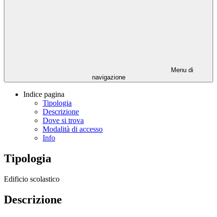
Menu di
navigazione
Indice pagina
Tipologia
Descrizione
Dove si trova
Modalità di accesso
Info
Tipologia
Edificio scolastico
Descrizione