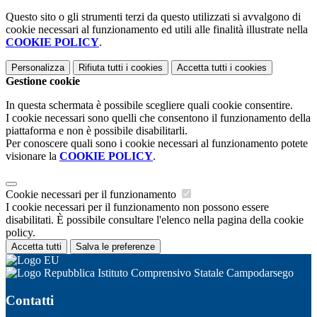
Questo sito o gli strumenti terzi da questo utilizzati si avvalgono di
cookie necessari al funzionamento ed utili alle finalità illustrate nella
COOKIE POLICY
.
Personalizza
Rifiuta tutti
i cookies
Accetta tutti
i cookies
Gestione cookie
In questa schermata è possibile scegliere quali cookie consentire.
I cookie necessari sono quelli che consentono il funzionamento della
piattaforma e non è possibile disabilitarli.
Per conoscere quali sono i cookie necessari al funzionamento potete
visionare la
COOKIE POLICY
.
Cookie necessari per il funzionamento
I cookie necessari per il funzionamento non possono essere
disabilitati. È possibile consultare l'elenco nella pagina della cookie
policy.
Accetta tutti
Salva le preferenze
Istituto Comprensivo Statale Campodarsego
Contatti