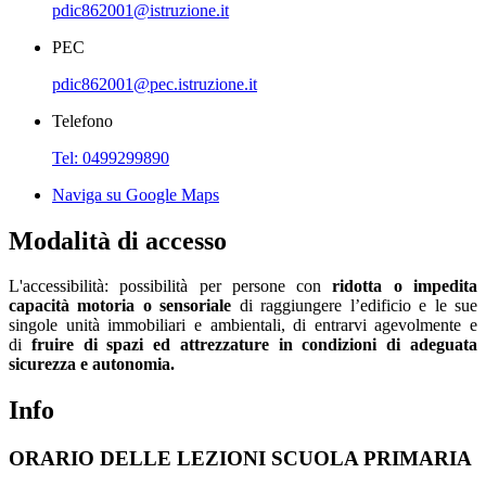
pdic862001@istruzione.it
PEC
pdic862001@pec.istruzione.it
Telefono
Tel: 0499299890
Naviga su Google Maps
Modalità di accesso
L'accessibilità:
possibilità per persone con
ridotta o impedita
capacità motoria o sensoriale
di raggiungere l’edificio e le sue
singole unità immobiliari e ambientali, di entrarvi agevolmente e
di
fruire di spazi ed attrezzature in condizioni di adeguata
sicurezza e autonomia.
Info
ORARIO DELLE LEZIONI SCUOLA PRIMARIA