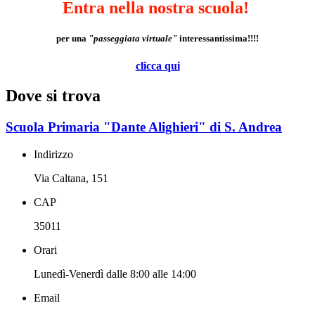
Entra nella nostra scuola!
per una
"passeggiata virtuale"
interessantissima!!!!
clicca qui
Dove si trova
Scuola Primaria "Dante Alighieri" di S. Andrea
Indirizzo
Via Caltana, 151
CAP
35011
Orari
Lunedì-Venerdì dalle 8:00 alle 14:00
Email