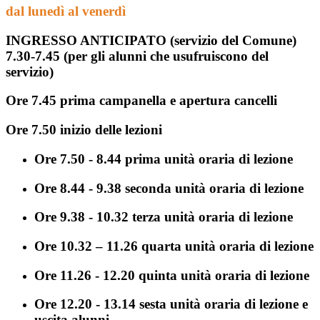
dal lunedì al venerdì
INGRESSO ANTICIPATO
(
servizio del Comune)
7.30-7.45
(per gli alunni che usufruiscono del
servizio)
Ore 7.45 prima campanella e apertura cancelli
Ore 7.50 inizio delle lezioni
Ore 7.50 - 8.44 prima unità oraria di lezione
Ore 8.44 - 9.38 seconda unità oraria di lezione
Ore 9.38 - 10.32 terza unità oraria di lezione
Ore 10.32 – 11.26 quarta unità oraria di lezione
Ore 11.26 - 12.20 quinta unità oraria di lezione
Ore 12.20 - 13.14 sesta unità oraria di lezione e
uscita alunni