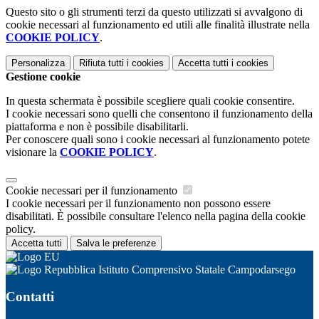
Questo sito o gli strumenti terzi da questo utilizzati si avvalgono di
cookie necessari al funzionamento ed utili alle finalità illustrate nella
COOKIE POLICY
.
Personalizza
Rifiuta tutti
i cookies
Accetta tutti
i cookies
Gestione cookie
In questa schermata è possibile scegliere quali cookie consentire.
I cookie necessari sono quelli che consentono il funzionamento della
piattaforma e non è possibile disabilitarli.
Per conoscere quali sono i cookie necessari al funzionamento potete
visionare la
COOKIE POLICY
.
Cookie necessari per il funzionamento
I cookie necessari per il funzionamento non possono essere
disabilitati. È possibile consultare l'elenco nella pagina della cookie
policy.
Accetta tutti
Salva le preferenze
Istituto Comprensivo Statale Campodarsego
Contatti