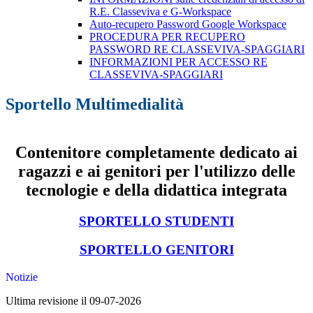
R.E. Classeviva e G-Workspace
Auto-recupero Password Google Workspace
PROCEDURA PER RECUPERO
PASSWORD RE CLASSEVIVA-SPAGGIARI
INFORMAZIONI PER ACCESSO RE
CLASSEVIVA-SPAGGIARI
Sportello Multimedialità
Contenitore completamente dedicato ai
ragazzi e ai genitori per l'utilizzo delle
tecnologie e della didattica integrata
SPORTELLO STUDENTI
SPORTELLO GENITORI
Notizie
Ultima revisione il 09-07-2026