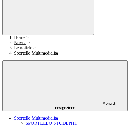
Home
>
Novità
>
Le notizie
>
Sportello Multimedialità
Menu di
navigazione
Sportello Multimedialità
SPORTELLO STUDENTI