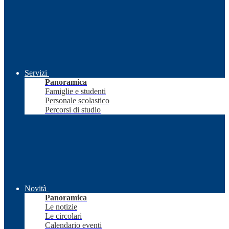
Servizi
Panoramica
Famiglie e studenti
Personale scolastico
Percorsi di studio
Novità
Panoramica
Le notizie
Le circolari
Calendario eventi