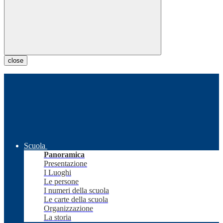
close
Scuola
Panoramica
Presentazione
I Luoghi
Le persone
I numeri della scuola
Le carte della scuola
Organizzazione
La storia