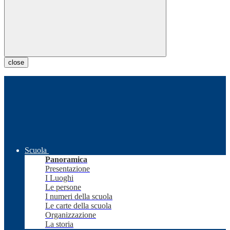
close
Scuola
Panoramica
Presentazione
I Luoghi
Le persone
I numeri della scuola
Le carte della scuola
Organizzazione
La storia