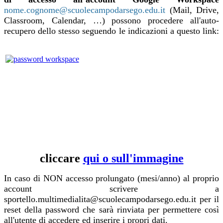
nome.cognome@scuolecampodarsego.edu.it
(Mail, Drive,
Classroom, Calendar, …) possono procedere all'auto-
recupero dello stesso seguendo le indicazioni a questo link:
cliccare
qui o sull'immagine
In caso di NON accesso prolungato (mesi/anno) al proprio
account scrivere a
sportello.multimedialita@scuolecampodarsego.edu.it
per il
reset della password che sarà rinviata per permettere così
all'utente di accedere ed inserire i propri dati.