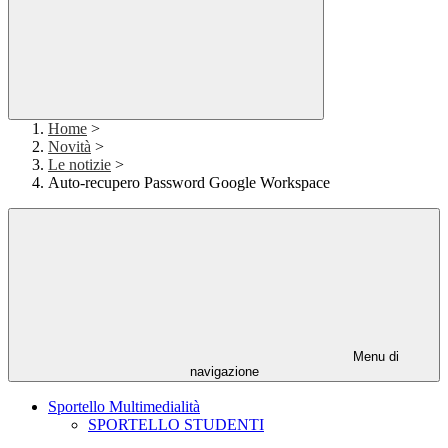
Home
>
Novità
>
Le notizie
>
Auto-recupero Password Google Workspace
Menu di
navigazione
Sportello Multimedialità
SPORTELLO STUDENTI