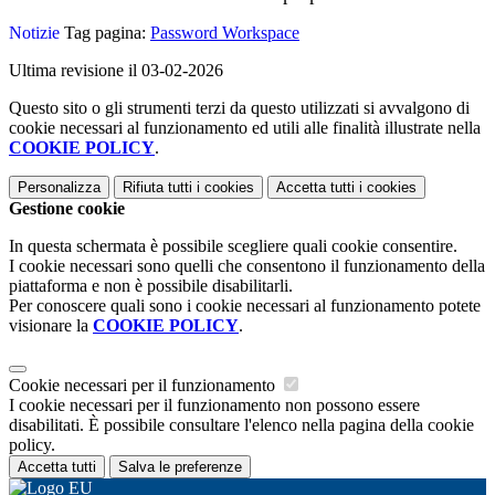
Notizie
Tag pagina:
Password Workspace
Ultima revisione il 03-02-2026
Questo sito o gli strumenti terzi da questo utilizzati si avvalgono di
cookie necessari al funzionamento ed utili alle finalità illustrate nella
COOKIE POLICY
.
Personalizza
Rifiuta tutti
i cookies
Accetta tutti
i cookies
Gestione cookie
In questa schermata è possibile scegliere quali cookie consentire.
I cookie necessari sono quelli che consentono il funzionamento della
piattaforma e non è possibile disabilitarli.
Per conoscere quali sono i cookie necessari al funzionamento potete
visionare la
COOKIE POLICY
.
Cookie necessari per il funzionamento
I cookie necessari per il funzionamento non possono essere
disabilitati. È possibile consultare l'elenco nella pagina della cookie
policy.
Accetta tutti
Salva le preferenze