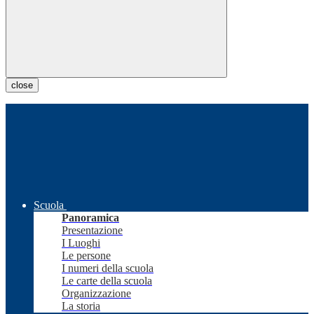
close
Scuola
Panoramica
Presentazione
I Luoghi
Le persone
I numeri della scuola
Le carte della scuola
Organizzazione
La storia