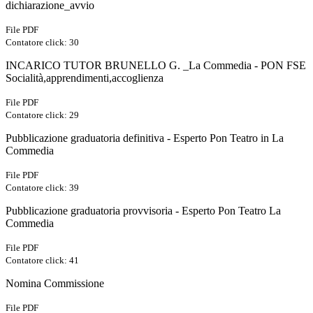
dichiarazione_avvio
File PDF
Contatore click: 30
INCARICO TUTOR BRUNELLO G. _La Commedia - PON FSE
Socialità,apprendimenti,accoglienza
File PDF
Contatore click: 29
Pubblicazione graduatoria definitiva - Esperto Pon Teatro in La
Commedia
File PDF
Contatore click: 39
Pubblicazione graduatoria provvisoria - Esperto Pon Teatro La
Commedia
File PDF
Contatore click: 41
Nomina Commissione
File PDF