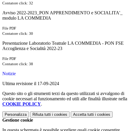
Contatore click: 32
Avviso 2022-2023_PON APPRENDIMENTO e SOCIALITA'_
modulo LA COMMEDIA
File PDF
Contatore click: 30
Presentazione Laboratorio Teatrale LA COMMEDIA - PON FSE
Accoglienza e Socialità 2022-23
File PDF
Contatore click: 38
Notizie
Ultima revisione il 17-09-2024
Questo sito o gli strumenti terzi da questo utilizzati si avvalgono di
cookie necessari al funzionamento ed utili alle finalità illustrate nella
COOKIE POLICY
.
Personalizza
Rifiuta tutti
i cookies
Accetta tutti
i cookies
Gestione cookie
In questa schermata è possibile scegliere quali cookie consentire.