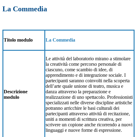
La Commedia
Titolo modulo
La Commedia
Le attività del laboratorio mirano a stimolare
la creatività come percorso personale di
ciascuno, come scambio di idee, di
apprendimento e di integrazione sociale. I
partecipanti saranno coinvolti nella scoperta
dell’arte quale unione di teatro, musica e
Descrizione
danza attraverso la preparazione e
modulo
realizzazione di uno spettacolo. Professionisti
specializzati nelle diverse discipline artistiche
potranno arricchire le basi culturali dei
partecipanti attraverso attività di recitazione,
uniti a momenti di scrittura creativa, per
scrivere un copione anche ricorrendo a nuovi
linguaggi e nuove forme di espressione.