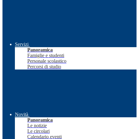
Servizi
Panoramica
Famiglie e studenti
Personale scolastico
Percorsi di studio
Novità
Panoramica
Le notizie
Le circolari
Calendario eventi