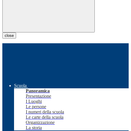
close
Scuola
Panoramica
Presentazione
I Luoghi
Le persone
I numeri della scuola
Le carte della scuola
Organizzazione
La storia