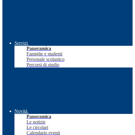
Servizi
Panoramica
Famiglie e studenti
Personale scolastico
Percorsi di studio
Novità
Panoramica
Le notizie
Le circolari
Calendario eventi