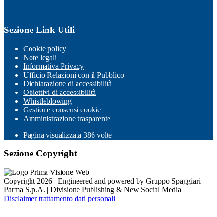
Sezione Link Utili
Cookie policy
Note legali
Informativa Privacy
Ufficio Relazioni con il Pubblico
Dichiarazione di accessibilità
Obiettivi di accessibilità
Whistleblowing
Gestione consensi cookie
Amministrazione trasparente
Pagina visualizzata
386
volte
Sezione Copyright
Copyright 2026 | Engineered and powered by Gruppo Spaggiari
Parma S.p.A. | Divisione Publishing & New Social Media
Disclaimer trattamento dati personali