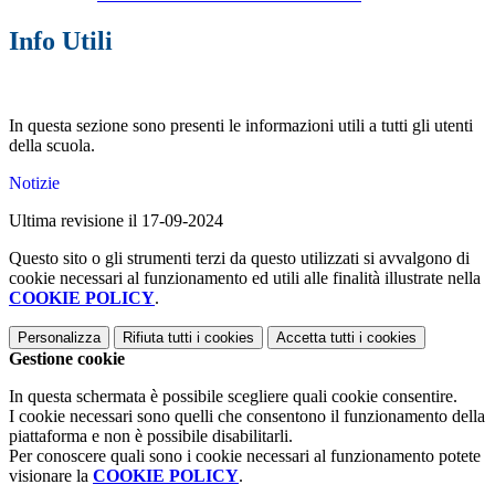
Info Utili
In questa sezione sono presenti le informazioni utili a tutti gli utenti
della scuola.
Notizie
Ultima revisione il 17-09-2024
Questo sito o gli strumenti terzi da questo utilizzati si avvalgono di
cookie necessari al funzionamento ed utili alle finalità illustrate nella
COOKIE POLICY
.
Personalizza
Rifiuta tutti
i cookies
Accetta tutti
i cookies
Gestione cookie
In questa schermata è possibile scegliere quali cookie consentire.
I cookie necessari sono quelli che consentono il funzionamento della
piattaforma e non è possibile disabilitarli.
Per conoscere quali sono i cookie necessari al funzionamento potete
visionare la
COOKIE POLICY
.