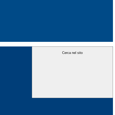
Cerca nel sito