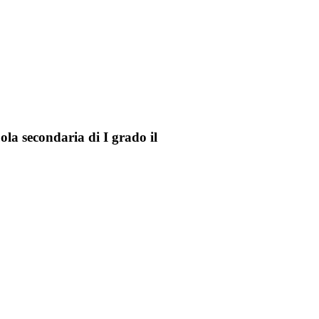
uola secondaria di I grado il