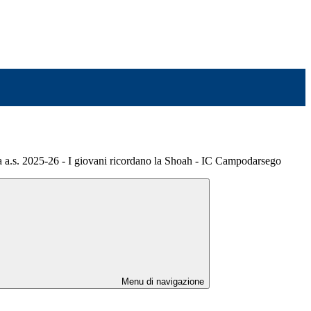
 a.s. 2025-26 - I giovani ricordano la Shoah - IC Campodarsego
Menu di navigazione