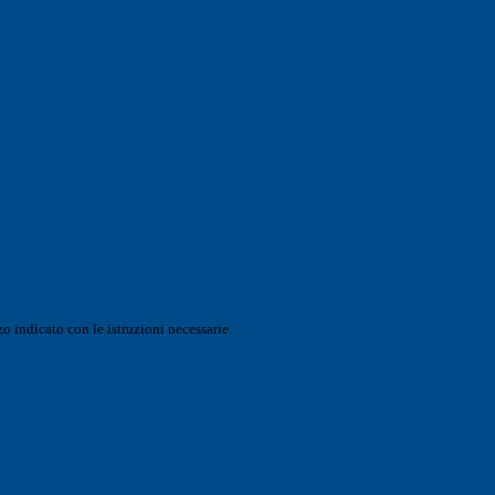
o indicato con le istruzioni necessarie.