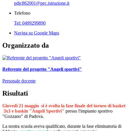
pdic862001@pec.istruzione.it
Telefono
Tel: 0499299890
Naviga su Google Maps
Organizzato da
Referente del progetto "Angeli sportivi"
Personale docente
Risultati
Giovedì 21 maggio
si è svolta la fase finale del torneo di basket
3x3 e baskin "Angeli Sportivi"
presso l'impianto sportivo
"Gozzano" di Padova.
La nostra scuola aveva qualificato, durante la fase eliminatoria di