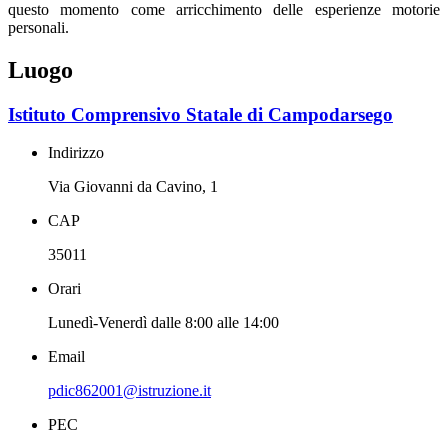
questo momento come arricchimento delle esperienze motorie
personali.
Luogo
Istituto Comprensivo Statale di Campodarsego
Indirizzo
Via Giovanni da Cavino, 1
CAP
35011
Orari
Lunedì-Venerdì dalle 8:00 alle 14:00
Email
pdic862001@istruzione.it
PEC