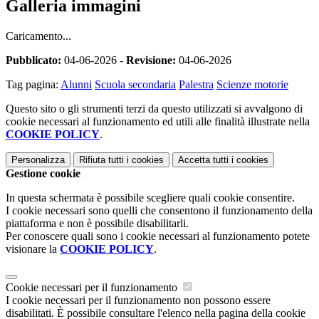
Galleria immagini
Caricamento...
Pubblicato:
04-06-2026 -
Revisione:
04-06-2026
Tag pagina:
Alunni
Scuola secondaria
Palestra
Scienze motorie
Questo sito o gli strumenti terzi da questo utilizzati si avvalgono di
cookie necessari al funzionamento ed utili alle finalità illustrate nella
COOKIE POLICY
.
Personalizza
Rifiuta tutti
i cookies
Accetta tutti
i cookies
Gestione cookie
In questa schermata è possibile scegliere quali cookie consentire.
I cookie necessari sono quelli che consentono il funzionamento della
piattaforma e non è possibile disabilitarli.
Per conoscere quali sono i cookie necessari al funzionamento potete
visionare la
COOKIE POLICY
.
Cookie necessari per il funzionamento
I cookie necessari per il funzionamento non possono essere
disabilitati. È possibile consultare l'elenco nella pagina della cookie