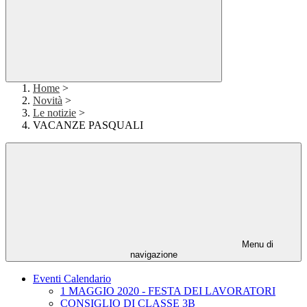
Home
>
Novità
>
Le notizie
>
VACANZE PASQUALI
Menu di
navigazione
Eventi Calendario
1 MAGGIO 2020 - FESTA DEI LAVORATORI
CONSIGLIO DI CLASSE 3B