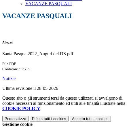
VACANZE PASQUALI
VACANZE PASQUALI
Allegati
Santa Pasqua 2022_Auguri del DS.pdf
File PDF
Contatore click: 9
Notizie
Ultima revisione il 28-05-2026
Questo sito o gli strumenti terzi da questo utilizzati si avvalgono di
cookie necessari al funzionamento ed utili alle finalità illustrate nella
COOKIE POLICY
.
Personalizza
Rifiuta tutti
i cookies
Accetta tutti
i cookies
Gestione cookie