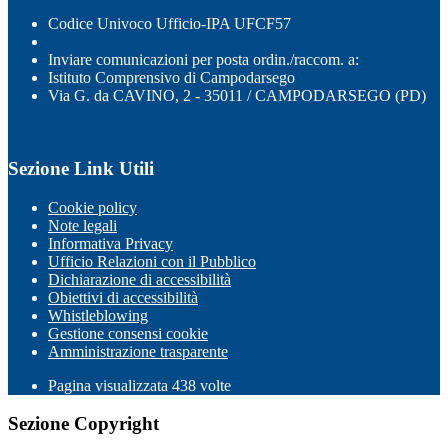
Codice Univoco Ufficio-IPA UFCF57
Inviare comunicazioni per posta ordin./raccom. a:
Istituto Comprensivo di Campodarsego
Via G. da CAVINO, 2 - 35011 / CAMPODARSEGO (PD)
Sezione Link Utili
Cookie policy
Note legali
Informativa Privacy
Ufficio Relazioni con il Pubblico
Dichiarazione di accessibilità
Obiettivi di accessibilità
Whistleblowing
Gestione consensi cookie
Amministrazione trasparente
Pagina visualizzata
438
volte
Sezione Copyright