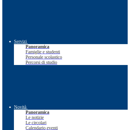
Servizi
Panoramica
Famiglie e studenti
Personale scolastico
Percorsi di studio
Novità
Panoramica
Le notizie
Le circolari
Calendario eventi