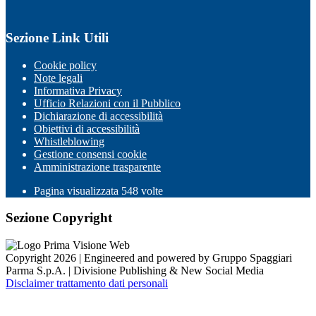
Sezione Link Utili
Cookie policy
Note legali
Informativa Privacy
Ufficio Relazioni con il Pubblico
Dichiarazione di accessibilità
Obiettivi di accessibilità
Whistleblowing
Gestione consensi cookie
Amministrazione trasparente
Pagina visualizzata
548
volte
Sezione Copyright
Copyright 2026 | Engineered and powered by Gruppo Spaggiari
Parma S.p.A. | Divisione Publishing & New Social Media
Disclaimer trattamento dati personali