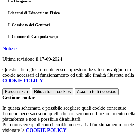
La Dirigenza
I docenti di Educazione Fisica
Il Comitato dei Genitori
Il Comune di Campodarsego
Notizie
Ultima revisione il 17-09-2024
Questo sito o gli strumenti terzi da questo utilizzati si avvalgono di
cookie necessari al funzionamento ed utili alle finalità illustrate nella
COOKIE POLICY
.
Personalizza
Rifiuta tutti
i cookies
Accetta tutti
i cookies
Gestione cookie
In questa schermata è possibile scegliere quali cookie consentire.
I cookie necessari sono quelli che consentono il funzionamento della
piattaforma e non è possibile disabilitarli.
Per conoscere quali sono i cookie necessari al funzionamento potete
visionare la
COOKIE POLICY
.