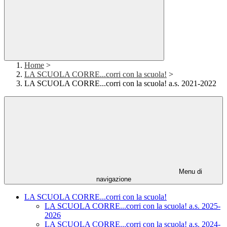
Home
>
LA SCUOLA CORRE...corri con la scuola!
>
LA SCUOLA CORRE...corri con la scuola! a.s. 2021-2022
Menu di
navigazione
LA SCUOLA CORRE...corri con la scuola!
LA SCUOLA CORRE...corri con la scuola! a.s. 2025-
2026
LA SCUOLA CORRE...corri con la scuola! a.s. 2024-