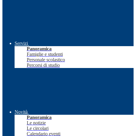
Servizi
Panoramica
Famiglie e studenti
Personale scolastico
Percorsi di studio
Novità
Panoramica
Le notizie
Le circolari
Calendario eventi