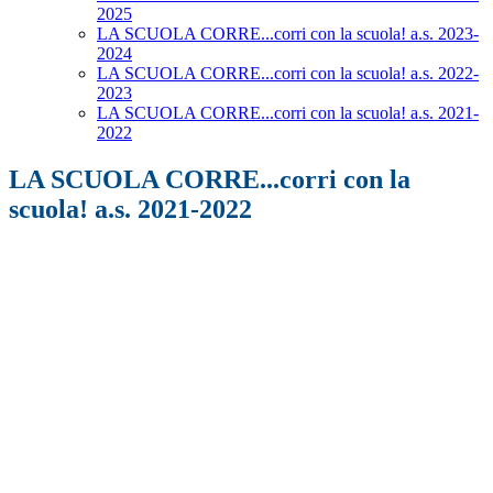
2025
LA SCUOLA CORRE...corri con la scuola! a.s. 2023-
2024
LA SCUOLA CORRE...corri con la scuola! a.s. 2022-
2023
LA SCUOLA CORRE...corri con la scuola! a.s. 2021-
2022
LA SCUOLA CORRE...corri con la
scuola! a.s. 2021-2022