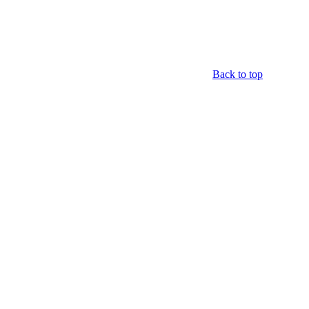
Back to top