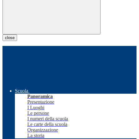
close
Scuola
Panoramica
Presentazione
I Luoghi
Le persone
I numeri della scuola
Le carte della scuola
Organizzazione
La storia