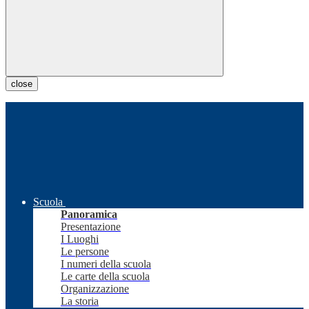
close
Scuola
Panoramica
Presentazione
I Luoghi
Le persone
I numeri della scuola
Le carte della scuola
Organizzazione
La storia