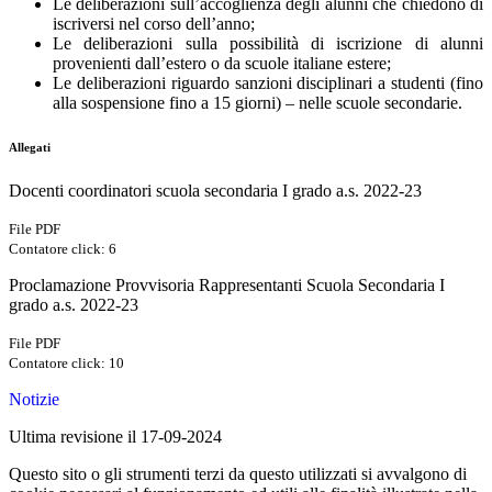
Le deliberazioni sull’accoglienza degli alunni che chiedono di
iscriversi nel corso dell’anno;
Le deliberazioni sulla possibilità di iscrizione di alunni
provenienti dall’estero o da scuole italiane estere;
Le deliberazioni riguardo sanzioni disciplinari a studenti (fino
alla sospensione fino a 15 giorni) – nelle scuole secondarie.
Allegati
Docenti coordinatori scuola secondaria I grado a.s. 2022-23
File PDF
Contatore click: 6
Proclamazione Provvisoria Rappresentanti Scuola Secondaria I
grado a.s. 2022-23
File PDF
Contatore click: 10
Notizie
Ultima revisione il 17-09-2024
Questo sito o gli strumenti terzi da questo utilizzati si avvalgono di