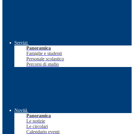
Servizi
Panoramica
Famiglie e studenti
Personale scolastico
Percorsi di studio
Novità
Panoramica
Le notizie
Le circolari
Calendario eventi