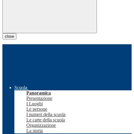
close
Scuola
Panoramica
Presentazione
I Luoghi
Le persone
I numeri della scuola
Le carte della scuola
Organizzazione
La storia