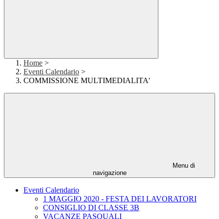
Home
>
Eventi Calendario
>
COMMISSIONE MULTIMEDIALITA'
Menu di
navigazione
Eventi Calendario
1 MAGGIO 2020 - FESTA DEI LAVORATORI
CONSIGLIO DI CLASSE 3B
VACANZE PASQUALI