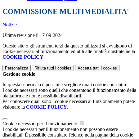
COMMISSIONE MULTIMEDIALITA'
Notizie
Ultima revisione il 17-09-2024
Questo sito o gli strumenti terzi da questo utilizzati si avvalgono di
cookie necessari al funzionamento ed utili alle finalità illustrate nella
COOKIE POLICY
.
Personalizza
Rifiuta tutti
i cookies
Accetta tutti
i cookies
Gestione cookie
In questa schermata è possibile scegliere quali cookie consentire.
I cookie necessari sono quelli che consentono il funzionamento della
piattaforma e non è possibile disabilitarli.
Per conoscere quali sono i cookie necessari al funzionamento potete
visionare la
COOKIE POLICY
.
Cookie necessari per il funzionamento
I cookie necessari per il funzionamento non possono essere
disabilitati. È possibile consultare l'elenco nella pagina della cookie