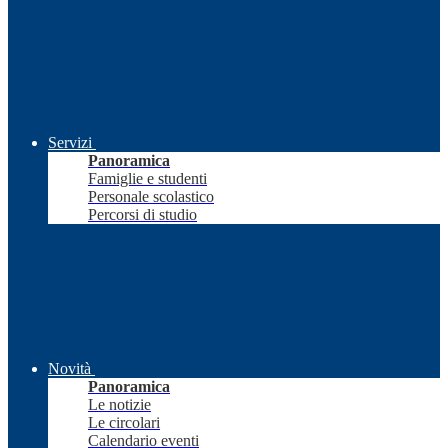
Servizi
Panoramica
Famiglie e studenti
Personale scolastico
Percorsi di studio
Novità
Panoramica
Le notizie
Le circolari
Calendario eventi