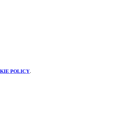
KIE POLICY
.