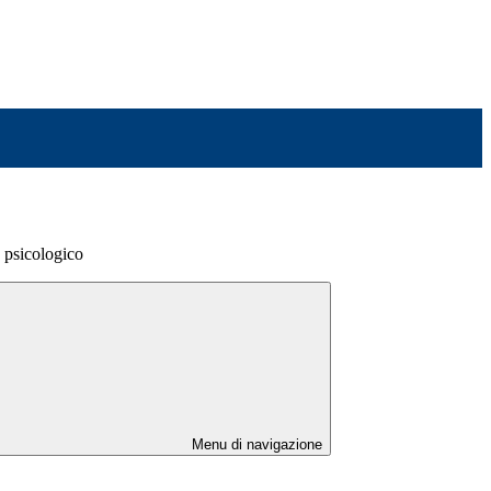
 psicologico
Menu di navigazione