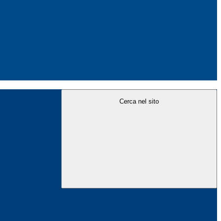
Cerca nel sito