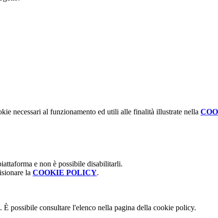
kie necessari al funzionamento ed utili alle finalità illustrate nella
COO
attaforma e non è possibile disabilitarli.
isionare la
COOKIE POLICY
.
 È possibile consultare l'elenco nella pagina della cookie policy.