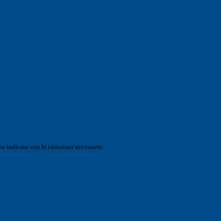
o indicato con le istruzioni necessarie.