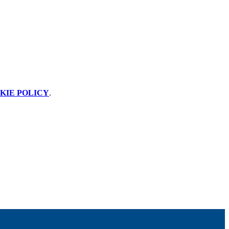
KIE POLICY
.