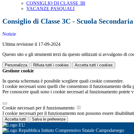
CONSIGLIO DI CLASSE 3B
VACANZE PASQUALI
Consiglio di Classe 3C - Scuola Secondari
Notizie
Ultima revisione il 17-09-2024
Questo sito o gli strumenti terzi da questo utilizzati si avvalgono di coo
Personalizza
Rifiuta tutti
i cookies
Accetta tutti
i cookies
Gestione cookie
In questa schermata è possibile scegliere quali cookie consentire.
I cookie necessari sono quelli che consentono il funzionamento della pi
Per conoscere quali sono i cookie necessari al funzionamento potete v
Cookie necessari per il funzionamento
I cookie necessari per il funzionamento non possono essere disabilitati.
Accetta tutti
Salva le preferenze
Istituto Comprensivo Statale Campodarsego