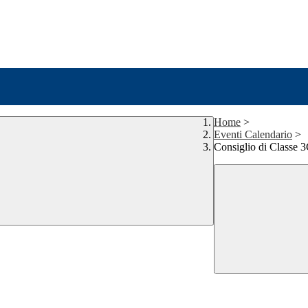
Home
>
Eventi Calendario
>
Consiglio di Classe 