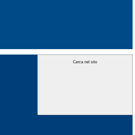
Cerca nel sito