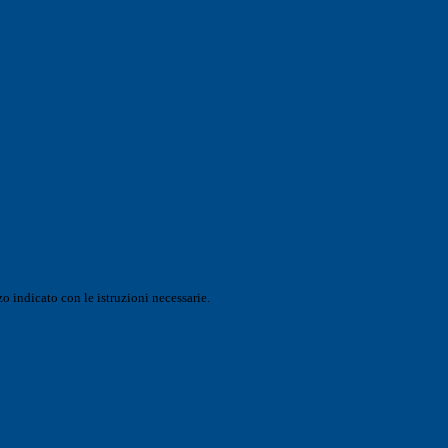
o indicato con le istruzioni necessarie.