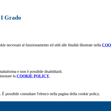
a I Grado
kie necessari al funzionamento ed utili alle finalità illustrate nella
COO
attaforma e non è possibile disabilitarli.
isionare la
COOKIE POLICY
.
 È possibile consultare l'elenco nella pagina della cookie policy.