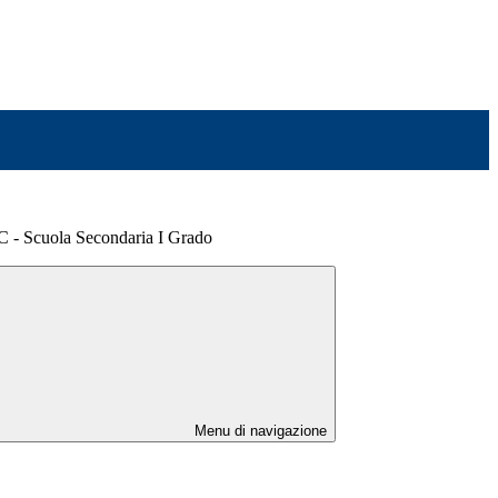
3C - Scuola Secondaria I Grado
Menu di navigazione