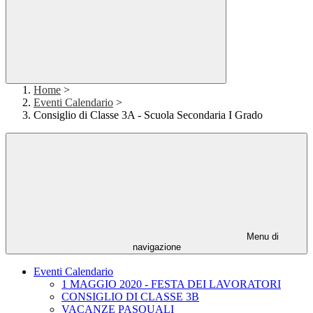
Home
>
Eventi Calendario
>
Consiglio di Classe 3A - Scuola Secondaria I Grado
Menu di
navigazione
Eventi Calendario
1 MAGGIO 2020 - FESTA DEI LAVORATORI
CONSIGLIO DI CLASSE 3B
VACANZE PASQUALI