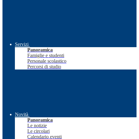
Servizi
Panoramica
Famiglie e studenti
Personale scolastico
Percorsi di studio
Novità
Panoramica
Le notizie
Le circolari
Calendario eventi