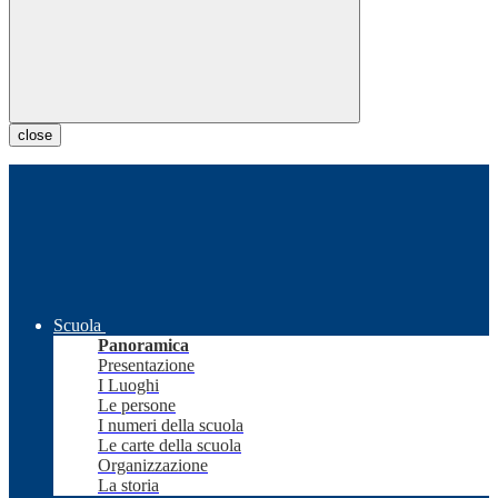
close
Scuola
Panoramica
Presentazione
I Luoghi
Le persone
I numeri della scuola
Le carte della scuola
Organizzazione
La storia