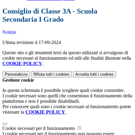
Consiglio di Classe 3A - Scuola
Secondaria I Grado
Notizie
Ultima revisione il 17-09-2024
Questo sito o gli strumenti terzi da questo utilizzati si avvalgono di
cookie necessari al funzionamento ed utili alle finalità illustrate nella
COOKIE POLICY
.
Personalizza
Rifiuta tutti
i cookies
Accetta tutti
i cookies
Gestione cookie
In questa schermata è possibile scegliere quali cookie consentire.
I cookie necessari sono quelli che consentono il funzionamento della
piattaforma e non è possibile disabilitarli.
Per conoscere quali sono i cookie necessari al funzionamento potete
visionare la
COOKIE POLICY
.
Cookie necessari per il funzionamento
I cookie necessari per il funzionamento non possono essere