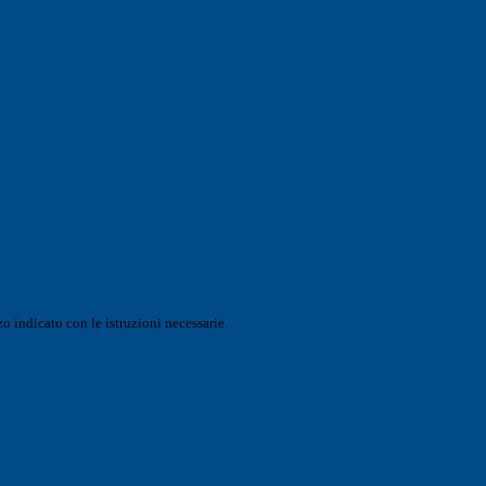
o indicato con le istruzioni necessarie.