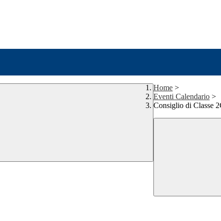
Home
>
Eventi Calendario
>
Consiglio di Classe 