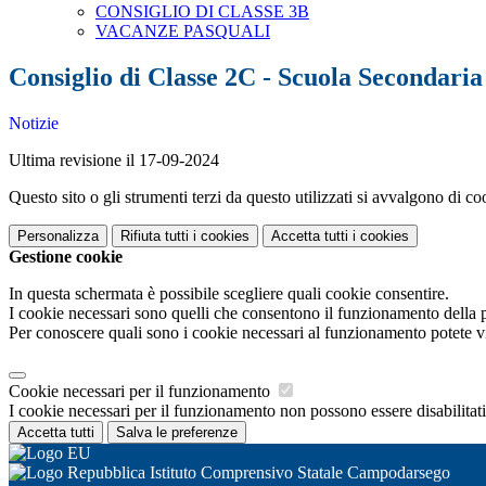
CONSIGLIO DI CLASSE 3B
VACANZE PASQUALI
Consiglio di Classe 2C - Scuola Secondari
Notizie
Ultima revisione il 17-09-2024
Questo sito o gli strumenti terzi da questo utilizzati si avvalgono di coo
Personalizza
Rifiuta tutti
i cookies
Accetta tutti
i cookies
Gestione cookie
In questa schermata è possibile scegliere quali cookie consentire.
I cookie necessari sono quelli che consentono il funzionamento della pi
Per conoscere quali sono i cookie necessari al funzionamento potete v
Cookie necessari per il funzionamento
I cookie necessari per il funzionamento non possono essere disabilitati.
Accetta tutti
Salva le preferenze
Istituto Comprensivo Statale Campodarsego