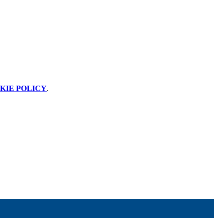
KIE POLICY
.