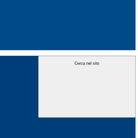
Cerca nel sito