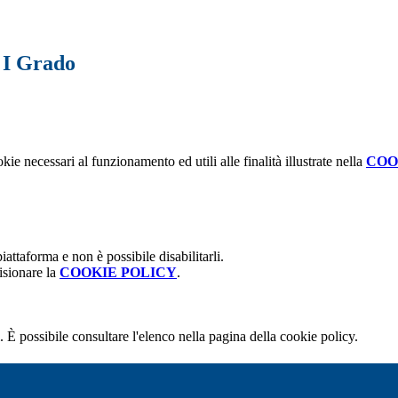
a I Grado
kie necessari al funzionamento ed utili alle finalità illustrate nella
COO
attaforma e non è possibile disabilitarli.
isionare la
COOKIE POLICY
.
 È possibile consultare l'elenco nella pagina della cookie policy.