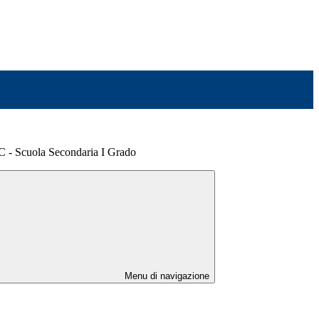
2C - Scuola Secondaria I Grado
Menu di navigazione