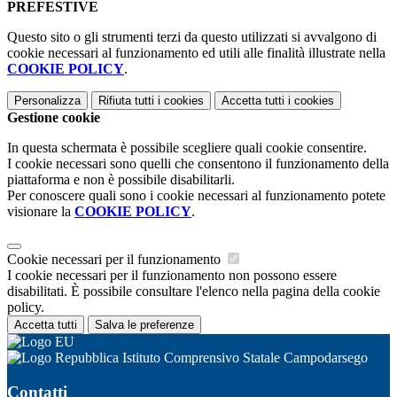
PREFESTIVE
Questo sito o gli strumenti terzi da questo utilizzati si avvalgono di
cookie necessari al funzionamento ed utili alle finalità illustrate nella
COOKIE POLICY
.
Personalizza
Rifiuta tutti
i cookies
Accetta tutti
i cookies
Gestione cookie
In questa schermata è possibile scegliere quali cookie consentire.
I cookie necessari sono quelli che consentono il funzionamento della
piattaforma e non è possibile disabilitarli.
Per conoscere quali sono i cookie necessari al funzionamento potete
visionare la
COOKIE POLICY
.
Cookie necessari per il funzionamento
I cookie necessari per il funzionamento non possono essere
disabilitati. È possibile consultare l'elenco nella pagina della cookie
policy.
Accetta tutti
Salva le preferenze
Istituto Comprensivo Statale Campodarsego
Contatti