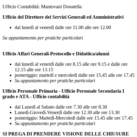
Ufficio Contabilità: Mantovani Donatella
Ufficio del Direttore dei Servizi Generali ed Amministrativi
dal lunedì al venerdì dalle ore 11.00 alle ore 12.00
Su appuntamento per pratiche particolari
Ufficio Affari Generali-Protocollo e Didattica/alunni
dal lunedì al venerdì dalle ore 8.15 alle ore 9.15 e dalle ore
12.15 alle ore 13.15
pomeriggio: martedì e mercoledì dalle ore 15.45 alle ore 17.45
Su appuntamento per pratiche particolari
Ufficio Personale Primaria - Ufficio Personale Secondaria I
grado e ATA - Ufficio contabilità
dal Lunedì al Sabato dalle ore 7.30 alle ore 8.30
Lunedì-Giovedì-Venerdì dalle ore 12.30 alle ore 13.30
pomeriggio: Martedì-Mercoledì dalle ore 15.45 alle ore 17.45
Su appuntamento per pratiche particolari
SI PREGA DI PRENDERE VISIONE DELLE CHIUSURE