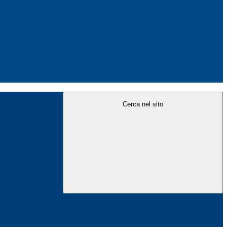
Cerca nel sito