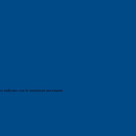
o indicato con le istruzioni necessarie.