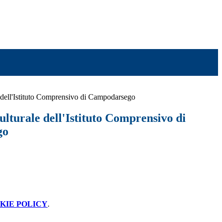
 dell'Istituto Comprensivo di Campodarsego
lturale dell'Istituto Comprensivo di
go
KIE POLICY
.