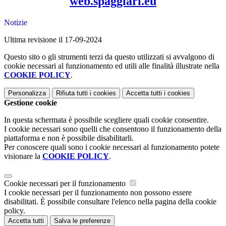
web.spaggiari.eu
Notizie
Ultima revisione il 17-09-2024
Questo sito o gli strumenti terzi da questo utilizzati si avvalgono di
cookie necessari al funzionamento ed utili alle finalità illustrate nella
COOKIE POLICY
.
Personalizza
Rifiuta tutti
i cookies
Accetta tutti
i cookies
Gestione cookie
In questa schermata è possibile scegliere quali cookie consentire.
I cookie necessari sono quelli che consentono il funzionamento della
piattaforma e non è possibile disabilitarli.
Per conoscere quali sono i cookie necessari al funzionamento potete
visionare la
COOKIE POLICY
.
Cookie necessari per il funzionamento
I cookie necessari per il funzionamento non possono essere
disabilitati. È possibile consultare l'elenco nella pagina della cookie
policy.
Accetta tutti
Salva le preferenze