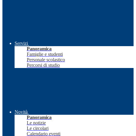
Servizi
Panoramica
Famiglie e studenti
Personale scolastico
Percorsi di studio
Novità
Panoramica
Le notizie
Le circolari
Calendario eventi