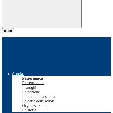
close
Scuola
Panoramica
Presentazione
I Luoghi
Le persone
I numeri della scuola
Le carte della scuola
Organizzazione
La storia