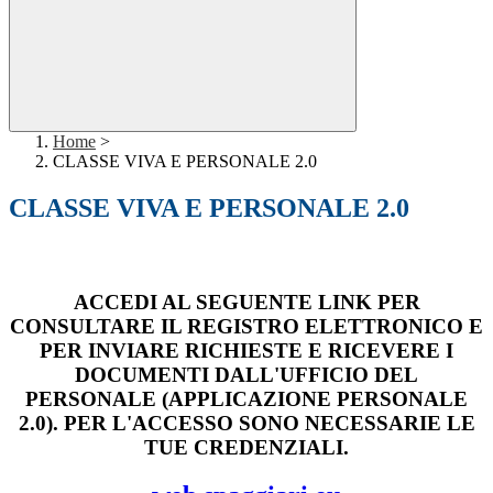
Home
>
CLASSE VIVA E PERSONALE 2.0
CLASSE VIVA E PERSONALE 2.0
ACCEDI AL SEGUENTE LINK PER
CONSULTARE IL REGISTRO ELETTRONICO E
PER INVIARE RICHIESTE E RICEVERE I
DOCUMENTI DALL'UFFICIO DEL
PERSONALE (APPLICAZIONE PERSONALE
2.0). PER L'ACCESSO SONO NECESSARIE LE
TUE CREDENZIALI.