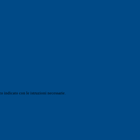
o indicato con le istruzioni necessarie.