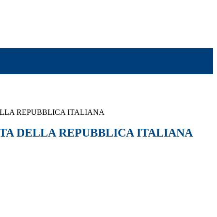
LLA REPUBBLICA ITALIANA
TA DELLA REPUBBLICA ITALIANA