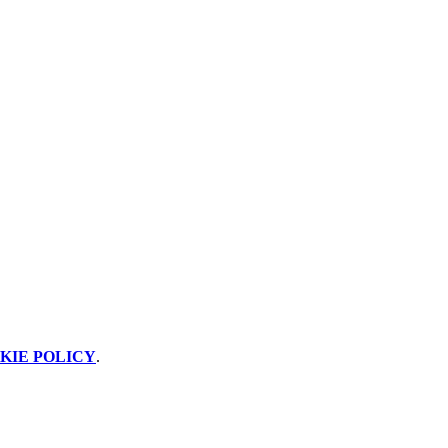
KIE POLICY
.