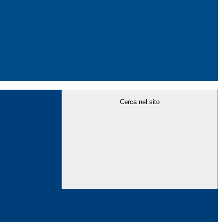
Cerca nel sito