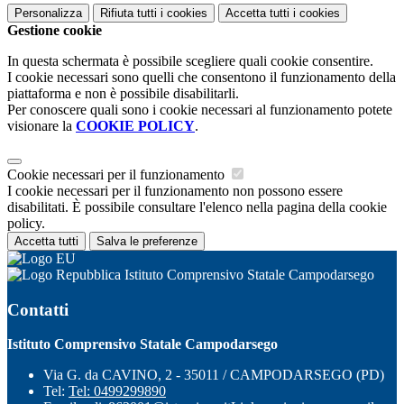
Personalizza
Rifiuta tutti
i cookies
Accetta tutti
i cookies
Gestione cookie
In questa schermata è possibile scegliere quali cookie consentire.
I cookie necessari sono quelli che consentono il funzionamento della
piattaforma e non è possibile disabilitarli.
Per conoscere quali sono i cookie necessari al funzionamento potete
visionare la
COOKIE POLICY
.
Cookie necessari per il funzionamento
I cookie necessari per il funzionamento non possono essere
disabilitati. È possibile consultare l'elenco nella pagina della cookie
policy.
Accetta tutti
Salva le preferenze
Istituto Comprensivo Statale Campodarsego
Contatti
Istituto Comprensivo Statale Campodarsego
Via G. da CAVINO, 2 - 35011 / CAMPODARSEGO (PD)
Tel:
Tel: 0499299890