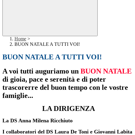
Home
>
BUON NATALE A TUTTI VOI!
BUON NATALE A TUTTI VOI!
A voi tutti auguriamo un
BUON NATALE
di gioia, pace e serenità e di poter
trascorerre del buon tempo con le vostre
famiglie...
LA DIRIGENZA
La DS Anna Milena Ricchiuto
I collaboratori del DS Laura De Toni e Giovanni Labita