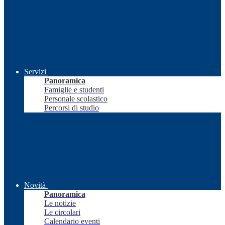
Servizi
Panoramica
Famiglie e studenti
Personale scolastico
Percorsi di studio
Novità
Panoramica
Le notizie
Le circolari
Calendario eventi