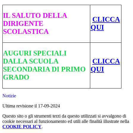
IL SALUTO DELLA
CLICCA
DIRIGENTE
QUI
SCOLASTICA
AUGURI SPECIALI
DALLA SCUOLA
CLICCA
SECONDARIA DI PRIMO
QUI
GRADO
Notizie
Ultima revisione il 17-09-2024
Questo sito o gli strumenti terzi da questo utilizzati si avvalgono di
cookie necessari al funzionamento ed utili alle finalità illustrate nella
COOKIE POLICY
.