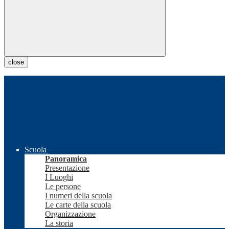
close
Scuola
Panoramica
Presentazione
I Luoghi
Le persone
I numeri della scuola
Le carte della scuola
Organizzazione
La storia