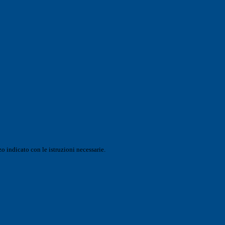
o indicato con le istruzioni necessarie.