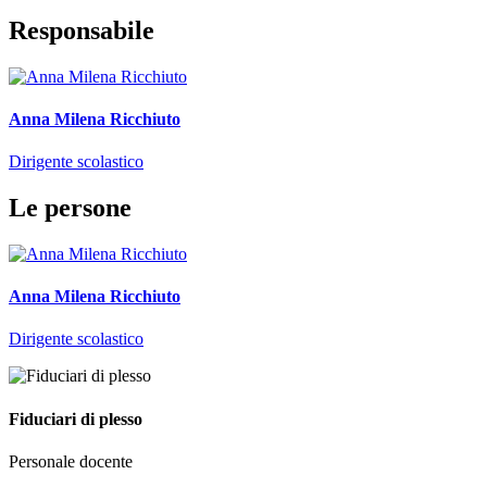
Responsabile
Anna Milena Ricchiuto
Dirigente scolastico
Le persone
Anna Milena Ricchiuto
Dirigente scolastico
Fiduciari di plesso
Personale docente