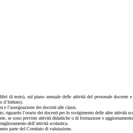
libri di testo), sul piano annuale delle attività del personale docent
 d’Istituto).
 e l’assegnazione dei docenti alle classi.
o, riguardo l’orario dei docenti per lo svolgimento delle altre attività sc
ete, se sono previste attività didattiche o di formazione e aggiornamento
miglioramento dell’attività scolastica.
fanno parte del Comitato di valutazione.