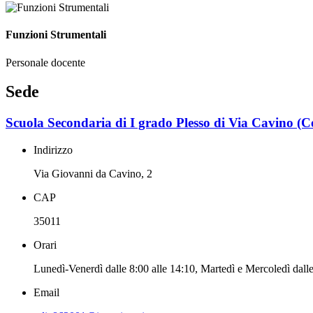
Funzioni Strumentali
Personale docente
Sede
Scuola Secondaria di I grado Plesso di Via Cavino (C
Indirizzo
Via Giovanni da Cavino, 2
CAP
35011
Orari
Lunedì-Venerdì dalle 8:00 alle 14:10, Martedì e Mercoledì dalle
Email