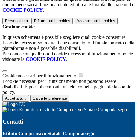
cookie necessari al funzionamento ed utili alle finalità illustrate nella
COOKIE POLICY
.
Personalizza
Rifiuta tutti
i cookies
Accetta tutti
i cookies
Gestione cookie
In questa schermata è possibile scegliere quali cookie consentire.
I cookie necessari sono quelli che consentono il funzionamento della
piattaforma e non è possibile disabilitarli.
Per conoscere quali sono i cookie necessari al funzionamento potete
visionare la
COOKIE POLICY
.
Cookie necessari per il funzionamento
I cookie necessari per il funzionamento non possono essere
disabilitati. È possibile consultare l'elenco nella pagina della cookie
policy.
Accetta tutti
Salva le preferenze
Istituto Comprensivo Statale Campodarsego
Contatti
Istituto Comprensivo Statale Campodarsego