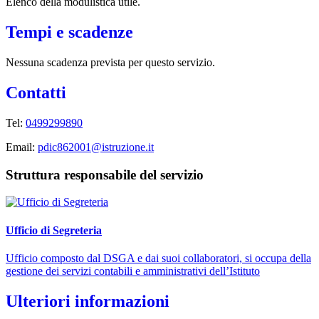
Elenco della modulistica utile.
Tempi e scadenze
Nessuna scadenza prevista per questo servizio.
Contatti
Tel:
0499299890
Email:
pdic862001@istruzione.it
Struttura responsabile del servizio
Ufficio di Segreteria
Ufficio composto dal DSGA e dai suoi collaboratori, si occupa della
gestione dei servizi contabili e amministrativi dell’Istituto
Ulteriori informazioni