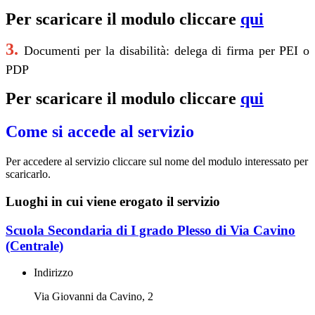
Per scaricare il modulo cliccare
qui
3.
Documenti per la disabilità: delega di firma per PEI o
PDP
Per scaricare il modulo cliccare
qui
Come si accede al servizio
Per accedere al servizio cliccare sul nome del modulo interessato per
scaricarlo.
Luoghi in cui viene erogato il servizio
Scuola Secondaria di I grado Plesso di Via Cavino
(Centrale)
Indirizzo
Via Giovanni da Cavino, 2