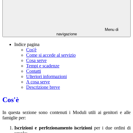
Menu di
navigazione
Indice pagina
Cos'è
Come si accede al servizio
Cosa serve
Tempi e scadenze
Contatti
Ulteriori informazioni
A cosa serve
Descrizione breve
Cos'è
In questa sezione sono contenuti i Moduli utili ai genitori e alle
famiglie per:
Iscrizioni e perfezionamento iscrizioni
per i due ordini di