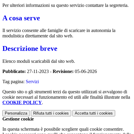
Per ulteriori informazioni su questo servizio contattare la segreteria.
A cosa serve
Il servizio consente alle famiglie di scaricare in autonomia la
modulistica direttamente dal sito web.
Descrizione breve
Elenco moduli scaricabili dal sito web.
Pubblicato:
27-11-2023 -
Revisione:
05-06-2026
Tag pagina:
Servizi
Questo sito o gli strumenti terzi da questo utilizzati si avvalgono di
cookie necessari al funzionamento ed utili alle finalità illustrate nella
COOKIE POLICY
.
Personalizza
Rifiuta tutti
i cookies
Accetta tutti
i cookies
Gestione cookie
In questa schermata è possibile scegliere quali cookie consentire.