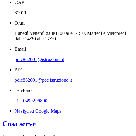
CAP
35011
Orari
Lunedì-Venerdì dalle 8:00 alle 14:10, Martedì e Mercoledì
dalle 14:30 alle 17:30
Email
pdic862001@istruzione.it
PEC
pdic862001@pec.istruzione.it
Telefono
Tel: 0499299890
Naviga su Google Maps
Cosa serve