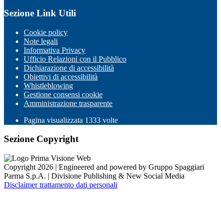
Sezione Link Utili
Cookie policy
Note legali
Informativa Privacy
Ufficio Relazioni con il Pubblico
Dichiarazione di accessibilità
Obiettivi di accessibilità
Whistleblowing
Gestione consensi cookie
Amministrazione trasparente
Pagina visualizzata
1333
volte
Sezione Copyright
Copyright 2026 | Engineered and powered by Gruppo Spaggiari
Parma S.p.A. | Divisione Publishing & New Social Media
Disclaimer trattamento dati personali