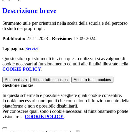
Descrizione breve
Strumento utile per orientarsi nella scelta della scuola e del percorso
di studi dei propri figli.
Pubblicato:
27-11-2023 -
Revisione:
17-09-2024
Tag pagina:
Servizi
Questo sito o gli strumenti terzi da questo utilizzati si avvalgono di
cookie necessari al funzionamento ed utili alle finalità illustrate nella
COOKIE POLICY
.
Personalizza
Rifiuta tutti
i cookies
Accetta tutti
i cookies
Gestione cookie
In questa schermata è possibile scegliere quali cookie consentire.
I cookie necessari sono quelli che consentono il funzionamento della
piattaforma e non è possibile disabilitarli.
Per conoscere quali sono i cookie necessari al funzionamento potete
visionare la
COOKIE POLICY
.