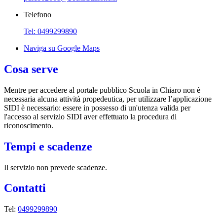
Telefono
Tel: 0499299890
Naviga su Google Maps
Cosa serve
Mentre per accedere al portale pubblico Scuola in Chiaro non è
necessaria alcuna attività propedeutica, per utilizzare l’applicazione
SIDI è necessario: essere in possesso di un'utenza valida per
l'accesso al servizio SIDI aver effettuato la procedura di
riconoscimento.
Tempi e scadenze
Il servizio non prevede scadenze.
Contatti
Tel:
0499299890