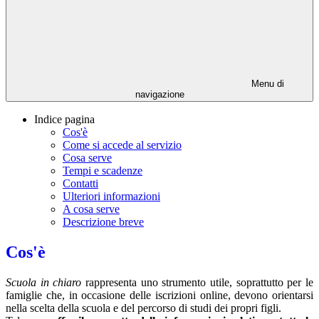
Menu di
navigazione
Indice pagina
Cos'è
Come si accede al servizio
Cosa serve
Tempi e scadenze
Contatti
Ulteriori informazioni
A cosa serve
Descrizione breve
Cos'è
Scuola in chiaro
rappresenta uno strumento utile, soprattutto per le
famiglie che, in occasione delle iscrizioni online, devono orientarsi
nella scelta della scuola e del percorso di studi dei propri figli.