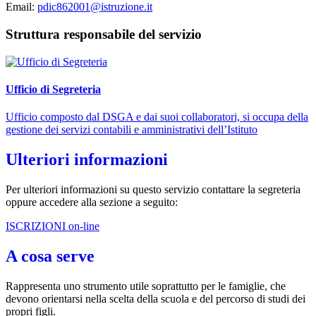
Email:
pdic862001@istruzione.it
Struttura responsabile del servizio
Ufficio di Segreteria
Ufficio composto dal DSGA e dai suoi collaboratori, si occupa della
gestione dei servizi contabili e amministrativi dell’Istituto
Ulteriori informazioni
Per ulteriori informazioni su questo servizio contattare la segreteria
oppure accedere alla sezione a seguito:
ISCRIZIONI on-line
A cosa serve
Rappresenta uno strumento utile soprattutto per le famiglie, che
devono orientarsi nella scelta della scuola e del percorso di studi dei
propri figli.