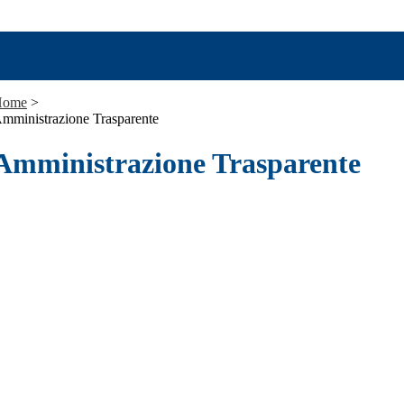
Home
>
mministrazione Trasparente
Amministrazione Trasparente