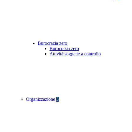
Burocrazia zero
Burocrazia zero
Attività soggette a controllo
Organizzazione
3