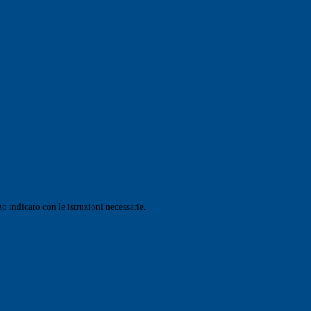
o indicato con le istruzioni necessarie.