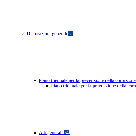
Disposizioni generali
61
Piano triennale per la prevenzione della corruzione
Piano triennale per la prevenzione della cor
Atti generali
54