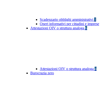
Scadenzario obblighi amministrativi
1
Oneri informativi per cittadini e imprese
Attestazioni OIV o struttura analoga
6
Attestazioni OIV o struttura analoga
4
Burocrazia zero