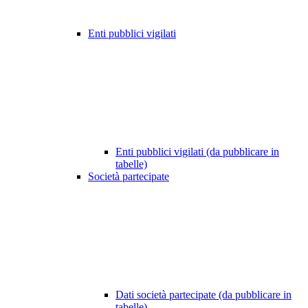
Enti pubblici vigilati
Enti pubblici vigilati (da pubblicare in
tabelle)
Società partecipate
Dati società partecipate (da pubblicare in
tabelle)