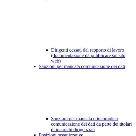
Dirigenti cessati dal rapporto di lavoro
(documentazione da pubblicare sul sito
web)
Sanzioni per mancata comunicazione dei dati
Sanzioni per mancata o incompleta
comunicazione dei dati da parte dei titolari
di incarichi dirigenziali
Posizioni organizzative