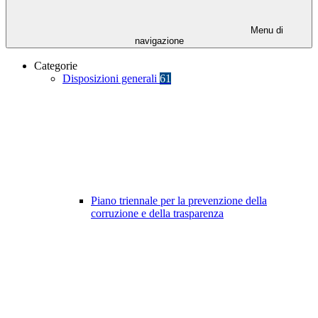
Menu di
navigazione
Categorie
Disposizioni generali
61
Piano triennale per la prevenzione della
corruzione e della trasparenza