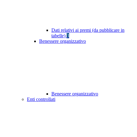
Dati relativi ai premi (da pubblicare in
tabelle)
3
Benessere organizzativo
Benessere organizzativo
Enti controllati