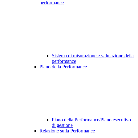
performance
Sistema di misurazione e valutazione della
performance
Piano della Performance
Piano della Performance/Piano esecutivo
di gestione
Relazione sulla Performance