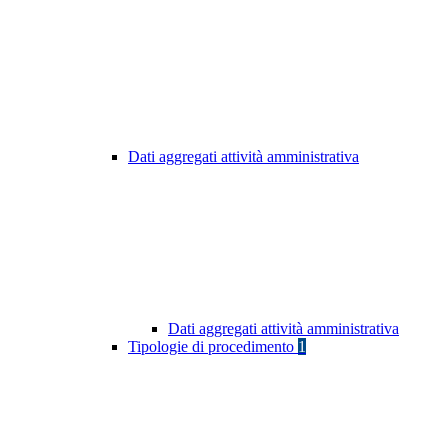
Dati aggregati attività amministrativa
Dati aggregati attività amministrativa
Tipologie di procedimento
1