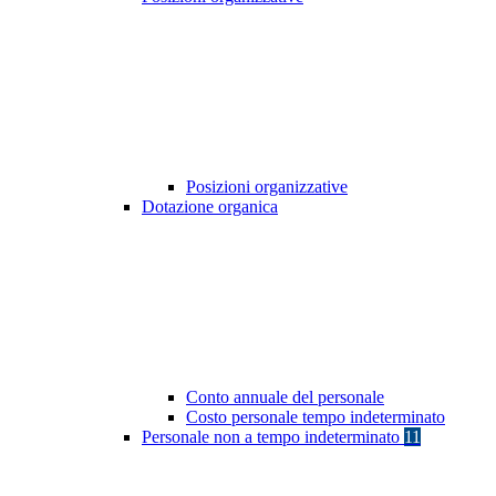
Posizioni organizzative
Dotazione organica
Conto annuale del personale
Costo personale tempo indeterminato
Personale non a tempo indeterminato
11