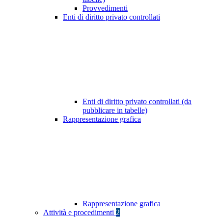
Provvedimenti
Enti di diritto privato controllati
Enti di diritto privato controllati (da
pubblicare in tabelle)
Rappresentazione grafica
Rappresentazione grafica
Attività e procedimenti
2