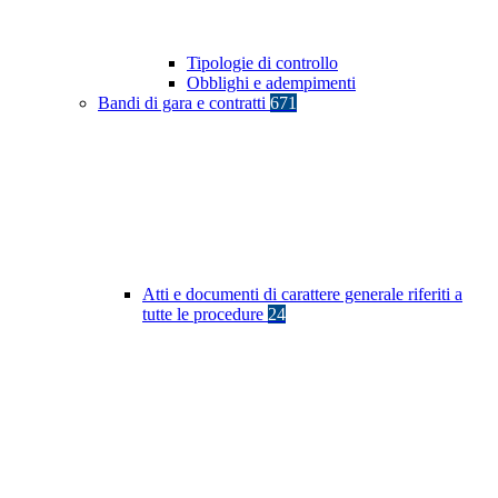
Tipologie di controllo
Obblighi e adempimenti
Bandi di gara e contratti
671
Atti e documenti di carattere generale riferiti a
tutte le procedure
24