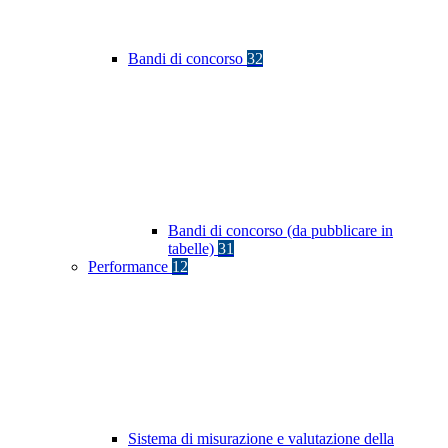
Bandi di concorso
32
Bandi di concorso (da pubblicare in
tabelle)
31
Performance
12
Sistema di misurazione e valutazione della