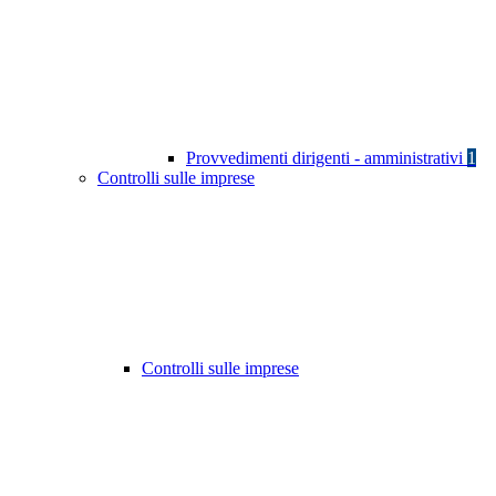
Provvedimenti dirigenti - amministrativi
1
Controlli sulle imprese
Controlli sulle imprese