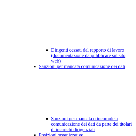
Dirigenti cessati dal rapporto di lavoro
(documentazione da pubblicare sul sito
web)
Sanzioni per mancata comunicazione dei dati
Sanzioni per mancata o incompleta
comunicazione dei dati da parte dei titolari
di incarichi dirigenziali
Posizioni organizzative