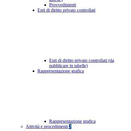
Provvedimenti
Enti di diritto privato controllati
Enti di diritto privato controllati (da
pubblicare in tabelle)
Rappresentazione grafica
Rappresentazione grafica
Attività e procedimenti
2