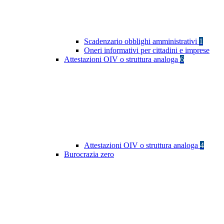
Scadenzario obblighi amministrativi
1
Oneri informativi per cittadini e imprese
Attestazioni OIV o struttura analoga
6
Attestazioni OIV o struttura analoga
4
Burocrazia zero