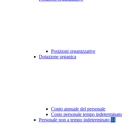
Posizioni organizzative
Dotazione organica
Conto annuale del personale
Costo personale tempo indeterminato
Personale non a tempo indeterminato
11