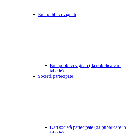
Enti pubblici vigilati
Enti pubblici vigilati (da pubblicare in
tabelle)
Società partecipate
Dati società partecipate (da pubblicare in
tabelle)