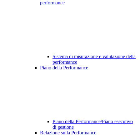
performance
Sistema di misurazione e valutazione della
performance
Piano della Performance
Piano della Performance/Piano esecutivo
di gestione
Relazione sulla Performance