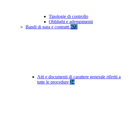
Tipologie di controllo
Obblighi e adempimenti
Bandi di gara e contratti
672
Atti e documenti di carattere generale riferiti a
tutte le procedure
24