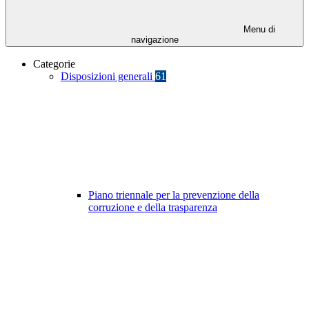
Menu di
navigazione
Categorie
Disposizioni generali
61
Piano triennale per la prevenzione della
corruzione e della trasparenza