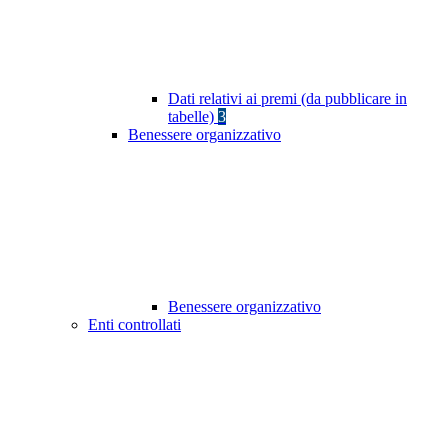
Dati relativi ai premi (da pubblicare in
tabelle)
3
Benessere organizzativo
Benessere organizzativo
Enti controllati