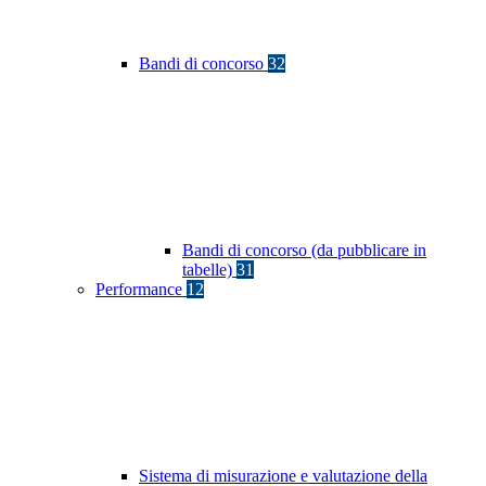
Bandi di concorso
32
Bandi di concorso (da pubblicare in
tabelle)
31
Performance
12
Sistema di misurazione e valutazione della