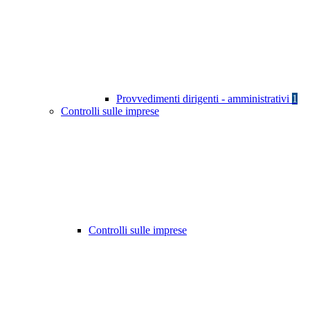
Provvedimenti dirigenti - amministrativi
1
Controlli sulle imprese
Controlli sulle imprese