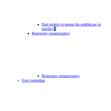
Dati relativi ai premi (da pubblicare in
tabelle)
3
Benessere organizzativo
Benessere organizzativo
Enti controllati