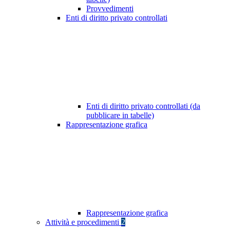
Provvedimenti
Enti di diritto privato controllati
Enti di diritto privato controllati (da
pubblicare in tabelle)
Rappresentazione grafica
Rappresentazione grafica
Attività e procedimenti
2