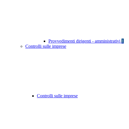
Provvedimenti dirigenti - amministrativi
1
Controlli sulle imprese
Controlli sulle imprese