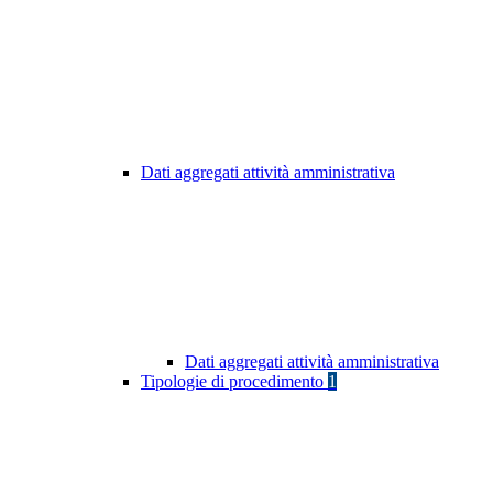
Dati aggregati attività amministrativa
Dati aggregati attività amministrativa
Tipologie di procedimento
1