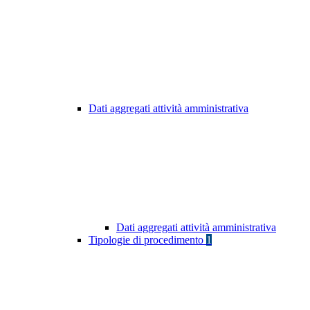
Dati aggregati attività amministrativa
Dati aggregati attività amministrativa
Tipologie di procedimento
1