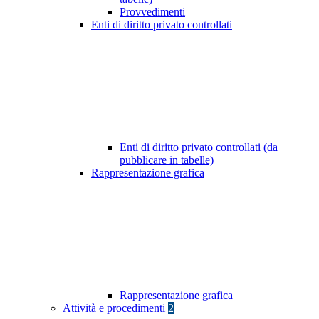
Provvedimenti
Enti di diritto privato controllati
Enti di diritto privato controllati (da
pubblicare in tabelle)
Rappresentazione grafica
Rappresentazione grafica
Attività e procedimenti
2