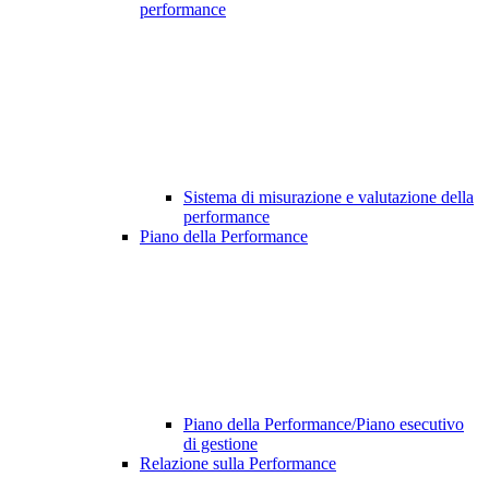
performance
Sistema di misurazione e valutazione della
performance
Piano della Performance
Piano della Performance/Piano esecutivo
di gestione
Relazione sulla Performance