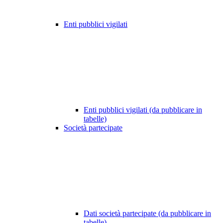
Enti pubblici vigilati
Enti pubblici vigilati (da pubblicare in
tabelle)
Società partecipate
Dati società partecipate (da pubblicare in
tabelle)