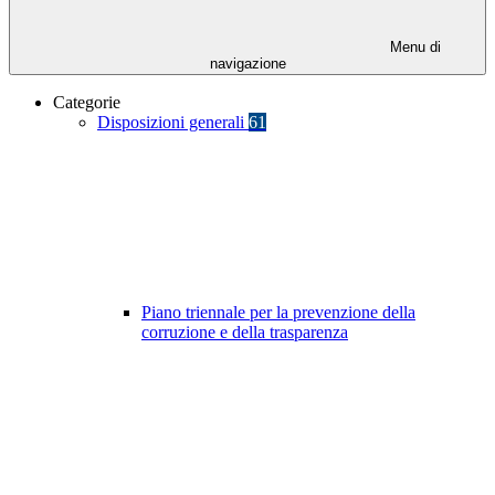
Menu di
navigazione
Categorie
Disposizioni generali
61
Piano triennale per la prevenzione della
corruzione e della trasparenza