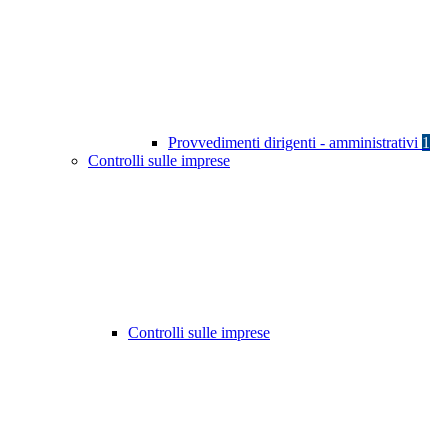
Provvedimenti dirigenti - amministrativi
1
Controlli sulle imprese
Controlli sulle imprese