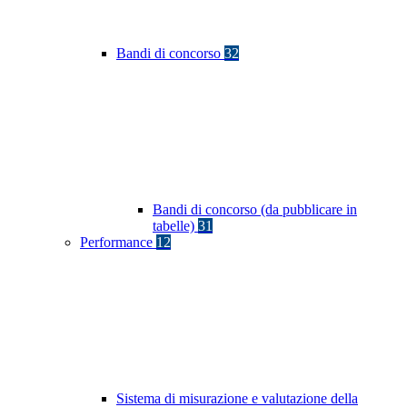
Bandi di concorso
32
Bandi di concorso (da pubblicare in
tabelle)
31
Performance
12
Sistema di misurazione e valutazione della