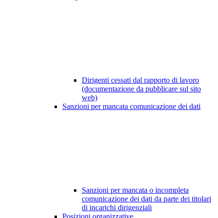
Dirigenti cessati dal rapporto di lavoro
(documentazione da pubblicare sul sito
web)
Sanzioni per mancata comunicazione dei dati
Sanzioni per mancata o incompleta
comunicazione dei dati da parte dei titolari
di incarichi dirigenziali
Posizioni organizzative