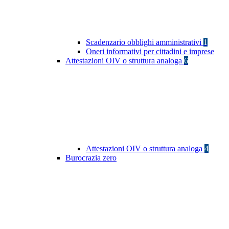
Scadenzario obblighi amministrativi
1
Oneri informativi per cittadini e imprese
Attestazioni OIV o struttura analoga
6
Attestazioni OIV o struttura analoga
4
Burocrazia zero