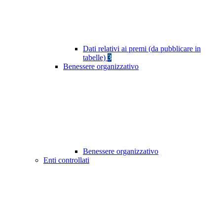
Dati relativi ai premi (da pubblicare in
tabelle)
3
Benessere organizzativo
Benessere organizzativo
Enti controllati