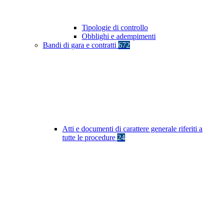
Tipologie di controllo
Obblighi e adempimenti
Bandi di gara e contratti
672
Atti e documenti di carattere generale riferiti a
tutte le procedure
24