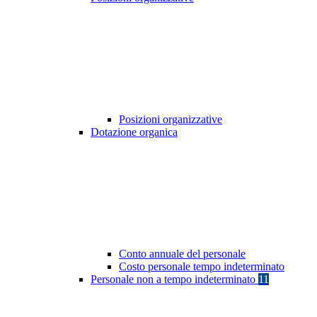
Posizioni organizzative
Dotazione organica
Conto annuale del personale
Costo personale tempo indeterminato
Personale non a tempo indeterminato
11