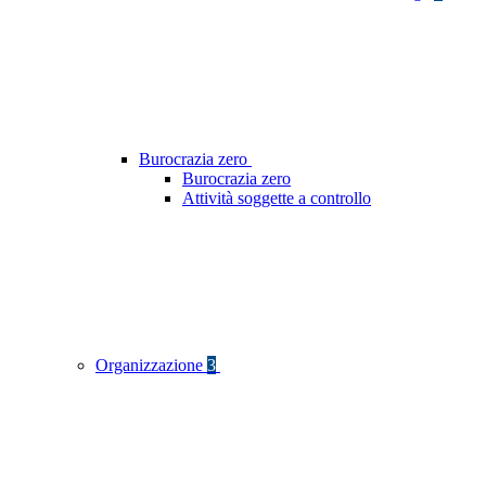
Burocrazia zero
Burocrazia zero
Attività soggette a controllo
Organizzazione
3