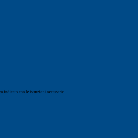
o indicato con le istruzioni necessarie.