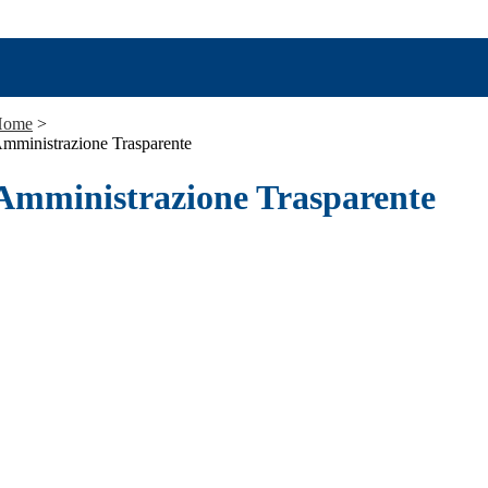
Home
>
mministrazione Trasparente
Amministrazione Trasparente