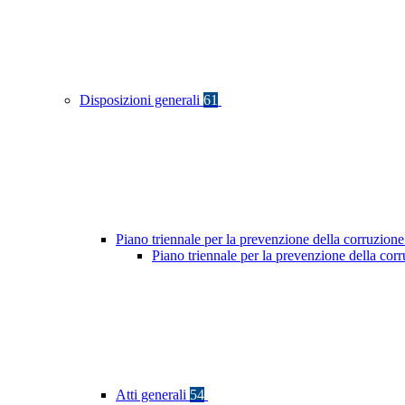
Disposizioni generali
61
Piano triennale per la prevenzione della corruzione
Piano triennale per la prevenzione della cor
Atti generali
54