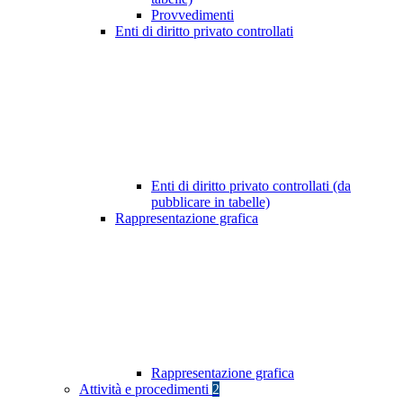
Provvedimenti
Enti di diritto privato controllati
Enti di diritto privato controllati (da
pubblicare in tabelle)
Rappresentazione grafica
Rappresentazione grafica
Attività e procedimenti
2