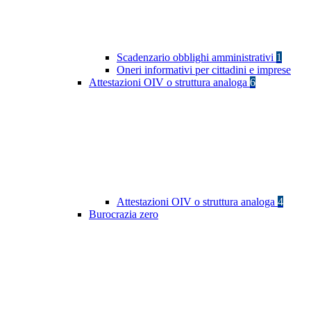
Scadenzario obblighi amministrativi
1
Oneri informativi per cittadini e imprese
Attestazioni OIV o struttura analoga
6
Attestazioni OIV o struttura analoga
4
Burocrazia zero