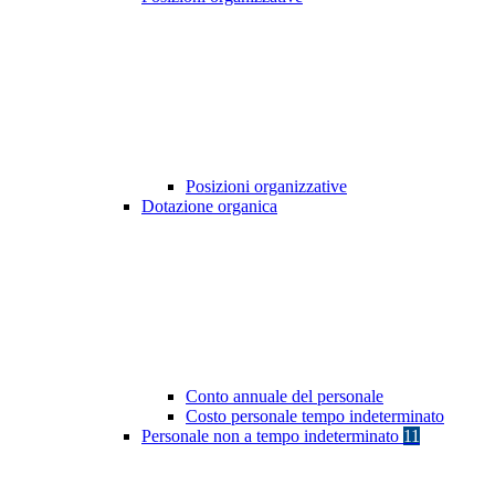
Posizioni organizzative
Dotazione organica
Conto annuale del personale
Costo personale tempo indeterminato
Personale non a tempo indeterminato
11