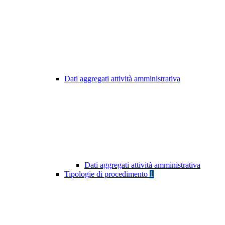
Dati aggregati attività amministrativa
Dati aggregati attività amministrativa
Tipologie di procedimento
1