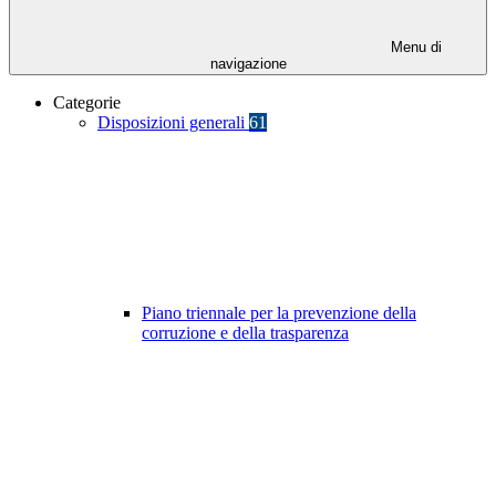
Menu di
navigazione
Categorie
Disposizioni generali
61
Piano triennale per la prevenzione della
corruzione e della trasparenza