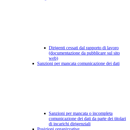
Dirigenti cessati dal rapporto di lavoro
(documentazione da pubblicare sul sito
web)
Sanzioni per mancata comunicazione dei dati
Sanzioni per mancata o incompleta
comunicazione dei dati da parte dei titolari
di incarichi dirigenziali
Posizioni organizzative