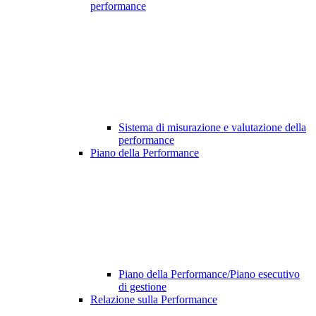
performance
Sistema di misurazione e valutazione della
performance
Piano della Performance
Piano della Performance/Piano esecutivo
di gestione
Relazione sulla Performance