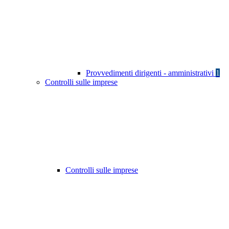
Provvedimenti dirigenti - amministrativi
1
Controlli sulle imprese
Controlli sulle imprese