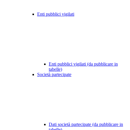
Enti pubblici vigilati
Enti pubblici vigilati (da pubblicare in
tabelle)
Società partecipate
Dati società partecipate (da pubblicare in
tabelle)