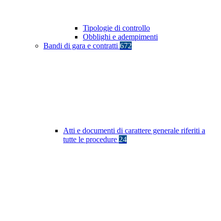
Tipologie di controllo
Obblighi e adempimenti
Bandi di gara e contratti
672
Atti e documenti di carattere generale riferiti a
tutte le procedure
24