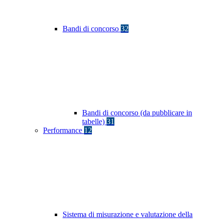
Bandi di concorso
32
Bandi di concorso (da pubblicare in
tabelle)
31
Performance
12
Sistema di misurazione e valutazione della