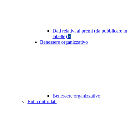
Dati relativi ai premi (da pubblicare in
tabelle)
3
Benessere organizzativo
Benessere organizzativo
Enti controllati