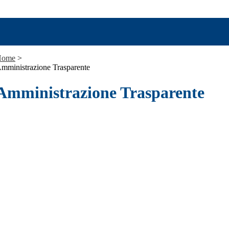
Home
>
mministrazione Trasparente
Amministrazione Trasparente