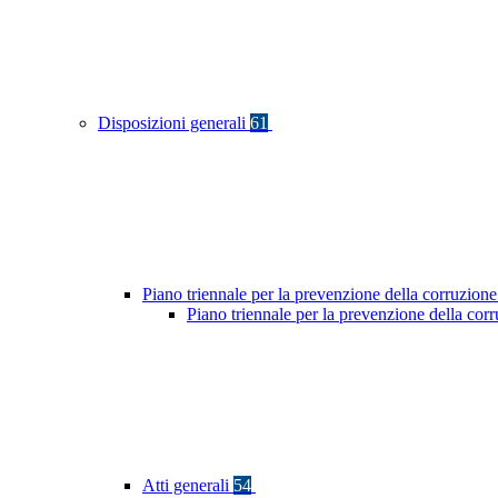
Disposizioni generali
61
Piano triennale per la prevenzione della corruzione
Piano triennale per la prevenzione della cor
Atti generali
54