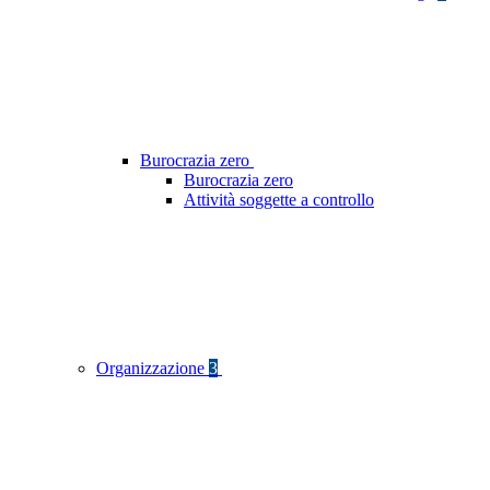
Burocrazia zero
Burocrazia zero
Attività soggette a controllo
Organizzazione
3