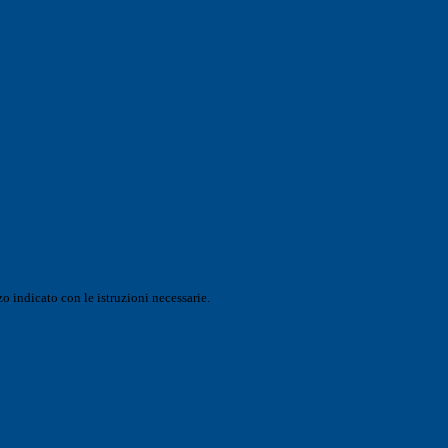
o indicato con le istruzioni necessarie.