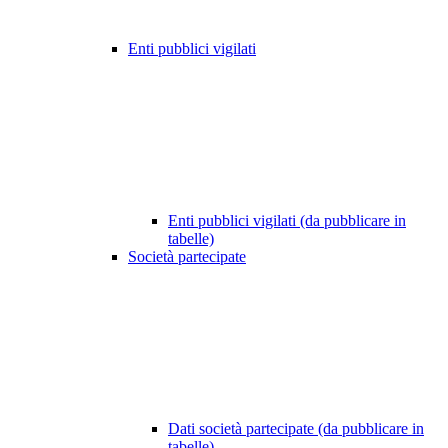
Enti pubblici vigilati
Enti pubblici vigilati (da pubblicare in
tabelle)
Società partecipate
Dati società partecipate (da pubblicare in
tabelle)