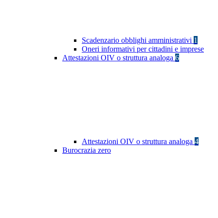
Scadenzario obblighi amministrativi
1
Oneri informativi per cittadini e imprese
Attestazioni OIV o struttura analoga
6
Attestazioni OIV o struttura analoga
4
Burocrazia zero