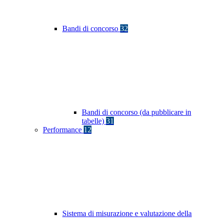
Bandi di concorso
32
Bandi di concorso (da pubblicare in
tabelle)
31
Performance
12
Sistema di misurazione e valutazione della