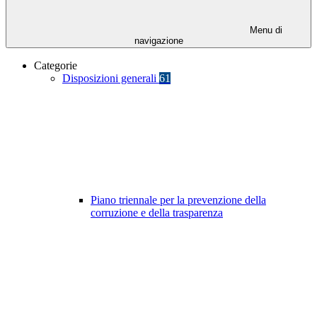
Menu di
navigazione
Categorie
Disposizioni generali
61
Piano triennale per la prevenzione della
corruzione e della trasparenza