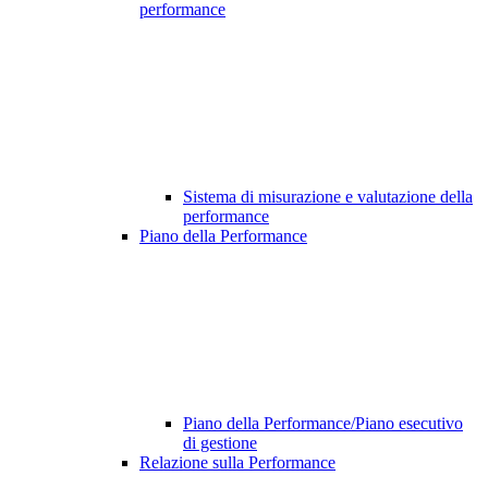
performance
Sistema di misurazione e valutazione della
performance
Piano della Performance
Piano della Performance/Piano esecutivo
di gestione
Relazione sulla Performance