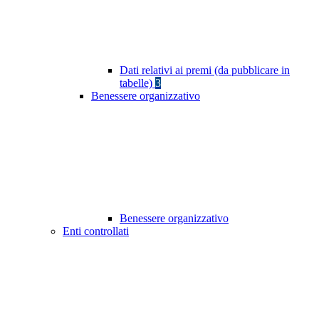
Dati relativi ai premi (da pubblicare in
tabelle)
3
Benessere organizzativo
Benessere organizzativo
Enti controllati