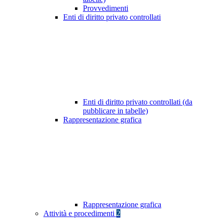
Provvedimenti
Enti di diritto privato controllati
Enti di diritto privato controllati (da
pubblicare in tabelle)
Rappresentazione grafica
Rappresentazione grafica
Attività e procedimenti
2