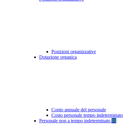
Posizioni organizzative
Dotazione organica
Conto annuale del personale
Costo personale tempo indeterminato
Personale non a tempo indeterminato
11