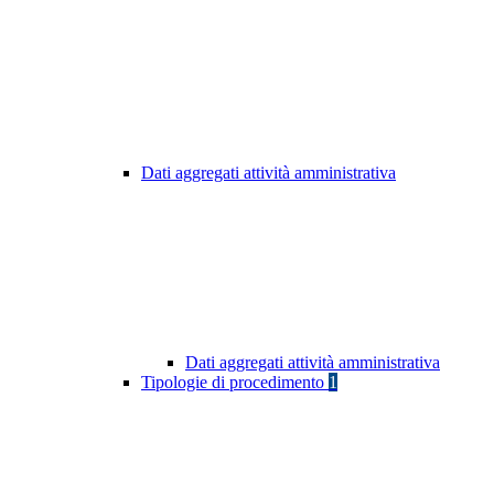
Dati aggregati attività amministrativa
Dati aggregati attività amministrativa
Tipologie di procedimento
1