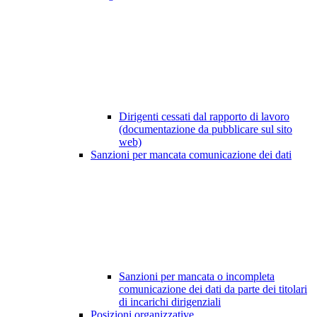
Dirigenti cessati dal rapporto di lavoro
(documentazione da pubblicare sul sito
web)
Sanzioni per mancata comunicazione dei dati
Sanzioni per mancata o incompleta
comunicazione dei dati da parte dei titolari
di incarichi dirigenziali
Posizioni organizzative