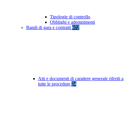
Tipologie di controllo
Obblighi e adempimenti
Bandi di gara e contratti
672
Atti e documenti di carattere generale riferiti a
tutte le procedure
24