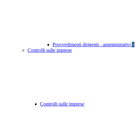
Provvedimenti dirigenti - amministrativi
1
Controlli sulle imprese
Controlli sulle imprese