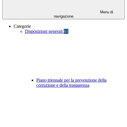
Menu di
navigazione
Categorie
Disposizioni generali
61
Piano triennale per la prevenzione della
corruzione e della trasparenza