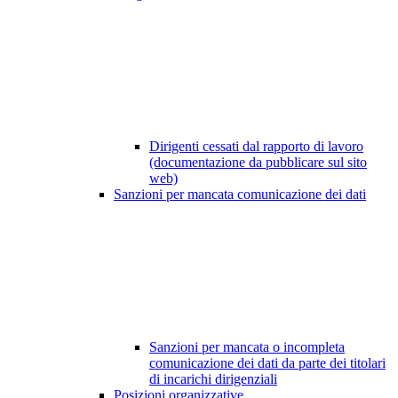
Dirigenti cessati dal rapporto di lavoro
(documentazione da pubblicare sul sito
web)
Sanzioni per mancata comunicazione dei dati
Sanzioni per mancata o incompleta
comunicazione dei dati da parte dei titolari
di incarichi dirigenziali
Posizioni organizzative