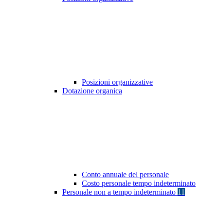
Posizioni organizzative
Dotazione organica
Conto annuale del personale
Costo personale tempo indeterminato
Personale non a tempo indeterminato
11