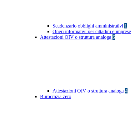
Scadenzario obblighi amministrativi
1
Oneri informativi per cittadini e imprese
Attestazioni OIV o struttura analoga
6
Attestazioni OIV o struttura analoga
4
Burocrazia zero