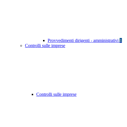
Provvedimenti dirigenti - amministrativi
1
Controlli sulle imprese
Controlli sulle imprese