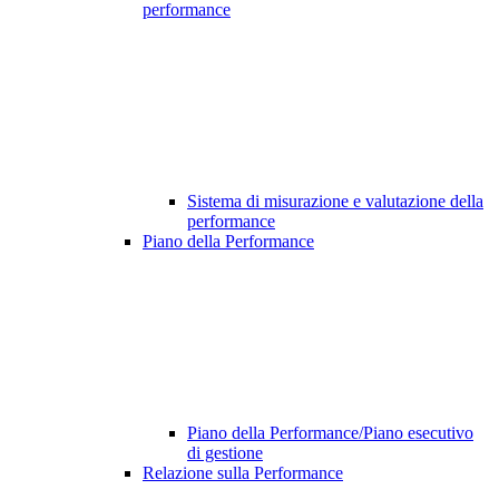
performance
Sistema di misurazione e valutazione della
performance
Piano della Performance
Piano della Performance/Piano esecutivo
di gestione
Relazione sulla Performance