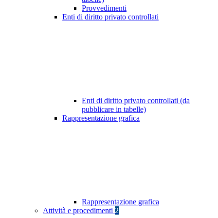
Provvedimenti
Enti di diritto privato controllati
Enti di diritto privato controllati (da
pubblicare in tabelle)
Rappresentazione grafica
Rappresentazione grafica
Attività e procedimenti
2