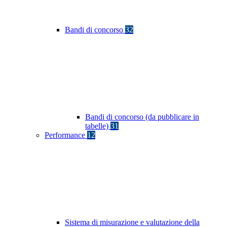
Bandi di concorso
32
Bandi di concorso (da pubblicare in
tabelle)
31
Performance
12
Sistema di misurazione e valutazione della