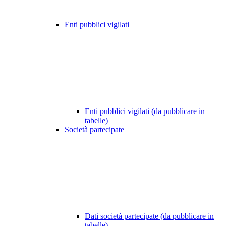
Enti pubblici vigilati
Enti pubblici vigilati (da pubblicare in
tabelle)
Società partecipate
Dati società partecipate (da pubblicare in
tabelle)