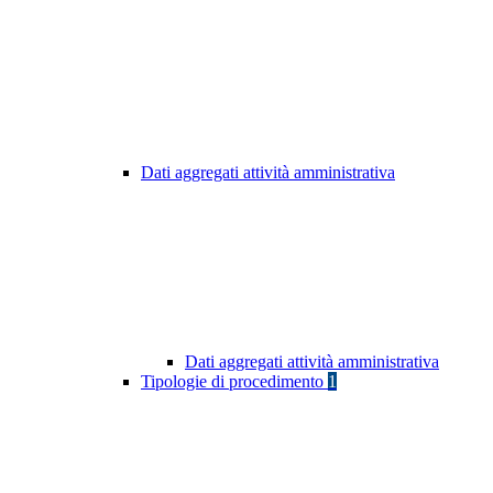
Dati aggregati attività amministrativa
Dati aggregati attività amministrativa
Tipologie di procedimento
1