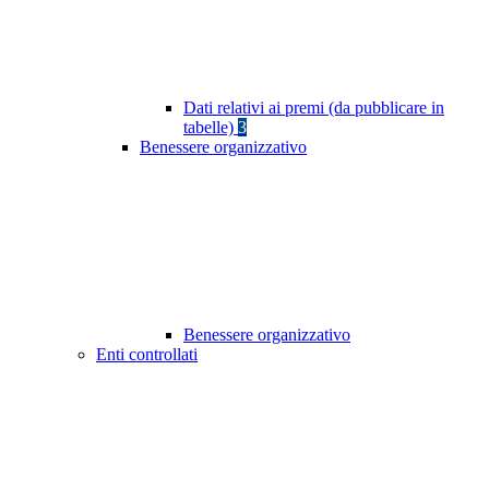
Dati relativi ai premi (da pubblicare in
tabelle)
3
Benessere organizzativo
Benessere organizzativo
Enti controllati