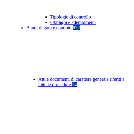
Tipologie di controllo
Obblighi e adempimenti
Bandi di gara e contratti
672
Atti e documenti di carattere generale riferiti a
tutte le procedure
24