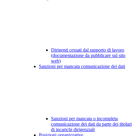
Dirigenti cessati dal rapporto di lavoro
(documentazione da pubblicare sul sito
web)
Sanzioni per mancata comunicazione dei dati
Sanzioni per mancata o incompleta
comunicazione dei dati da parte dei titolari
di incarichi dirigenziali
Posizioni organizzative