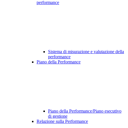
performance
Sistema di misurazione e valutazione della
performance
Piano della Performance
Piano della Performance/Piano esecutivo
di gestione
Relazione sulla Performance