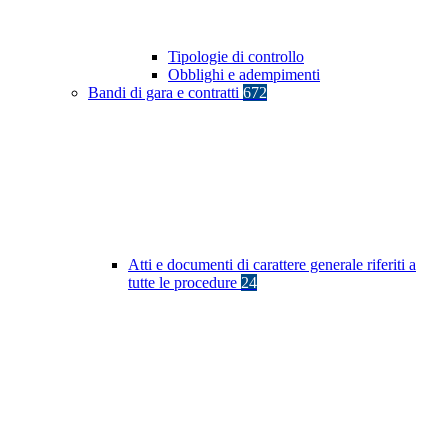
Tipologie di controllo
Obblighi e adempimenti
Bandi di gara e contratti
672
Atti e documenti di carattere generale riferiti a
tutte le procedure
24