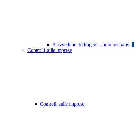
Provvedimenti dirigenti - amministrativi
1
Controlli sulle imprese
Controlli sulle imprese