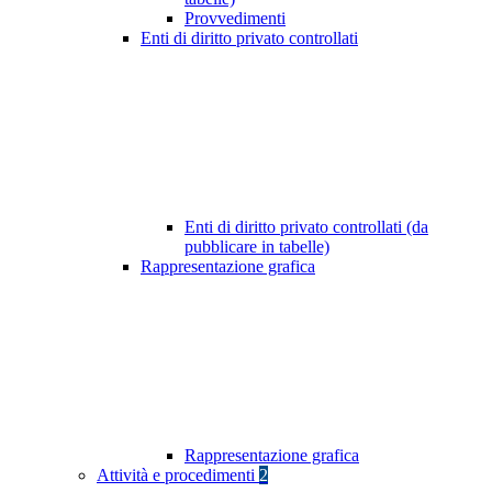
Provvedimenti
Enti di diritto privato controllati
Enti di diritto privato controllati (da
pubblicare in tabelle)
Rappresentazione grafica
Rappresentazione grafica
Attività e procedimenti
2