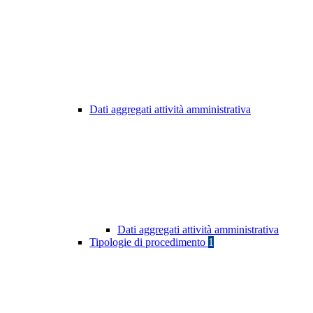
Dati aggregati attività amministrativa
Dati aggregati attività amministrativa
Tipologie di procedimento
1