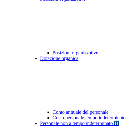
Posizioni organizzative
Dotazione organica
Conto annuale del personale
Costo personale tempo indeterminato
Personale non a tempo indeterminato
11