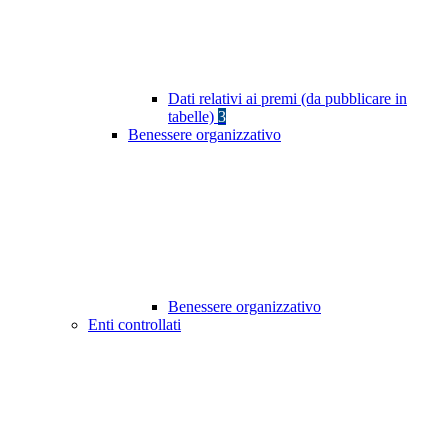
Dati relativi ai premi (da pubblicare in
tabelle)
3
Benessere organizzativo
Benessere organizzativo
Enti controllati