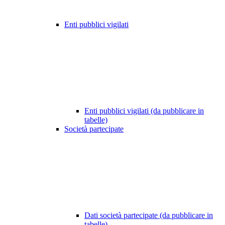
Enti pubblici vigilati
Enti pubblici vigilati (da pubblicare in
tabelle)
Società partecipate
Dati società partecipate (da pubblicare in
tabelle)