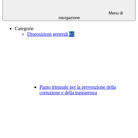
Menu di
navigazione
Categorie
Disposizioni generali
61
Piano triennale per la prevenzione della
corruzione e della trasparenza