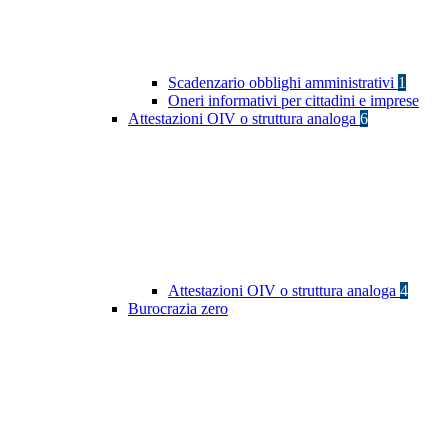
Scadenzario obblighi amministrativi
1
Oneri informativi per cittadini e imprese
Attestazioni OIV o struttura analoga
6
Attestazioni OIV o struttura analoga
4
Burocrazia zero