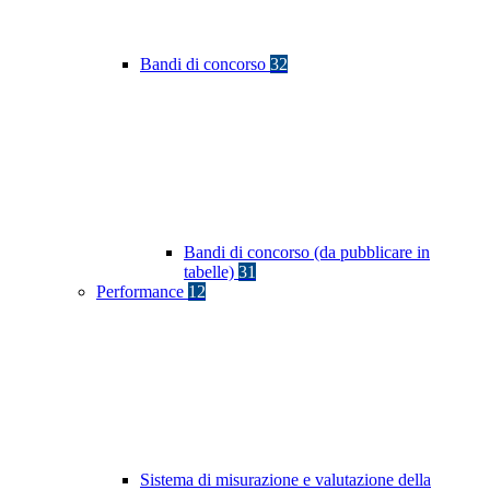
Bandi di concorso
32
Bandi di concorso (da pubblicare in
tabelle)
31
Performance
12
Sistema di misurazione e valutazione della