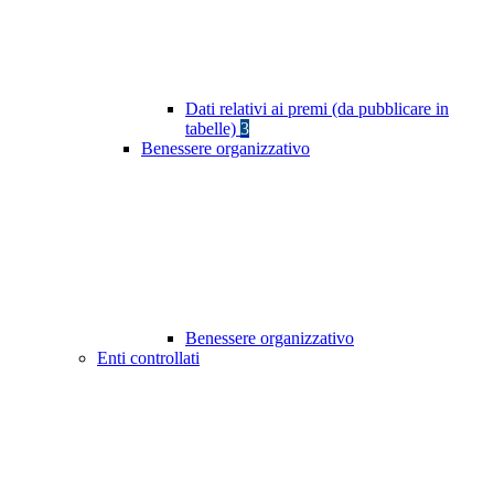
Dati relativi ai premi (da pubblicare in
tabelle)
3
Benessere organizzativo
Benessere organizzativo
Enti controllati