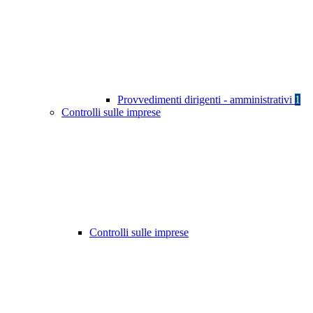
Provvedimenti dirigenti - amministrativi
1
Controlli sulle imprese
Controlli sulle imprese