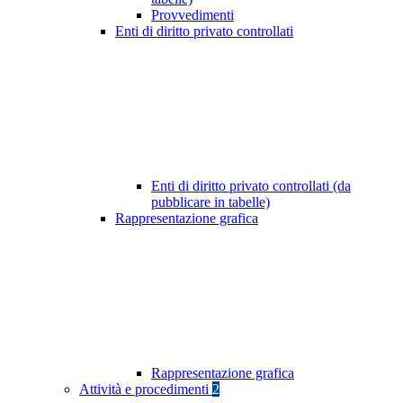
Provvedimenti
Enti di diritto privato controllati
Enti di diritto privato controllati (da
pubblicare in tabelle)
Rappresentazione grafica
Rappresentazione grafica
Attività e procedimenti
2