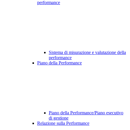
performance
Sistema di misurazione e valutazione della
performance
Piano della Performance
Piano della Performance/Piano esecutivo
di gestione
Relazione sulla Performance