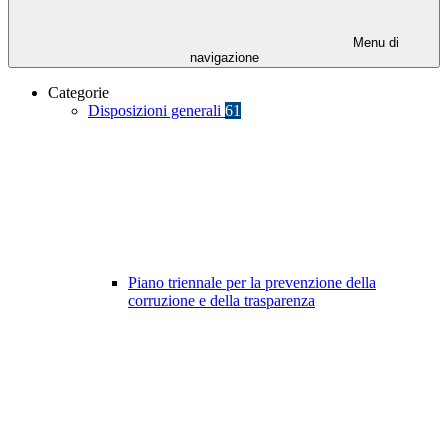
Menu di
navigazione
Categorie
Disposizioni generali
61
Piano triennale per la prevenzione della
corruzione e della trasparenza