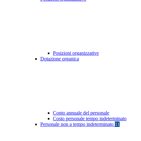
Posizioni organizzative
Dotazione organica
Conto annuale del personale
Costo personale tempo indeterminato
Personale non a tempo indeterminato
11