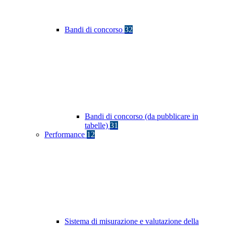
Bandi di concorso
32
Bandi di concorso (da pubblicare in
tabelle)
31
Performance
12
Sistema di misurazione e valutazione della