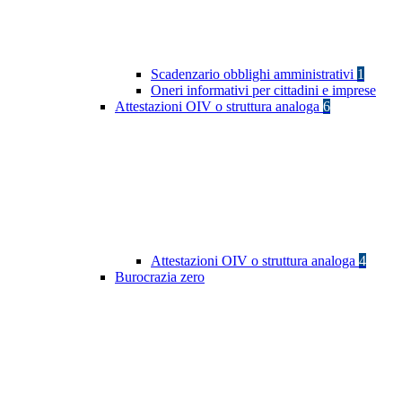
Scadenzario obblighi amministrativi
1
Oneri informativi per cittadini e imprese
Attestazioni OIV o struttura analoga
6
Attestazioni OIV o struttura analoga
4
Burocrazia zero