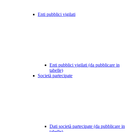
Enti pubblici vigilati
Enti pubblici vigilati (da pubblicare in
tabelle)
Società partecipate
Dati società partecipate (da pubblicare in
tabelle)