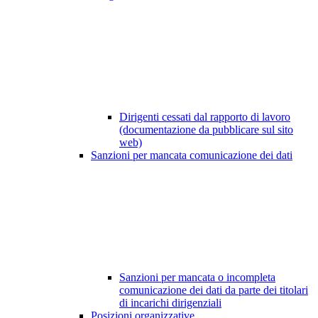
Dirigenti cessati dal rapporto di lavoro
(documentazione da pubblicare sul sito
web)
Sanzioni per mancata comunicazione dei dati
Sanzioni per mancata o incompleta
comunicazione dei dati da parte dei titolari
di incarichi dirigenziali
Posizioni organizzative