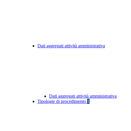
Dati aggregati attività amministrativa
Dati aggregati attività amministrativa
Tipologie di procedimento
1