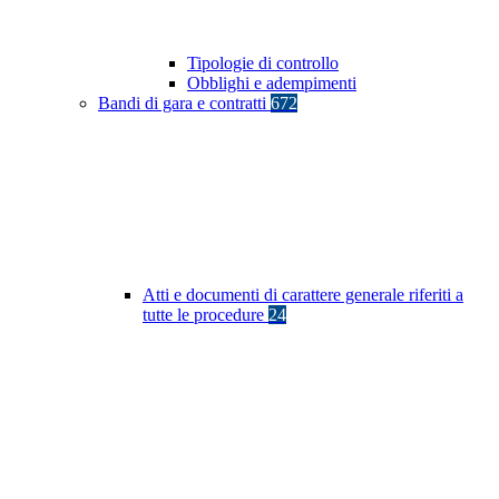
Tipologie di controllo
Obblighi e adempimenti
Bandi di gara e contratti
672
Atti e documenti di carattere generale riferiti a
tutte le procedure
24