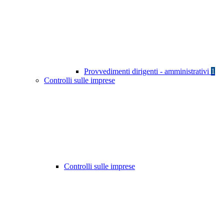
Provvedimenti dirigenti - amministrativi
1
Controlli sulle imprese
Controlli sulle imprese