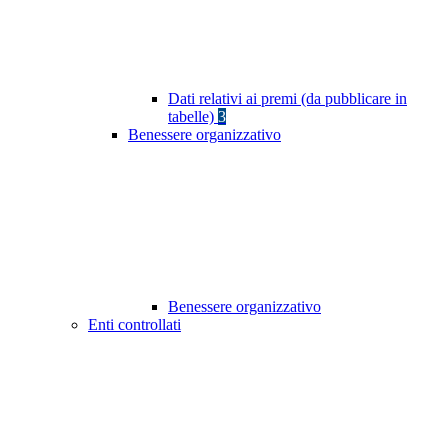
Dati relativi ai premi (da pubblicare in
tabelle)
3
Benessere organizzativo
Benessere organizzativo
Enti controllati