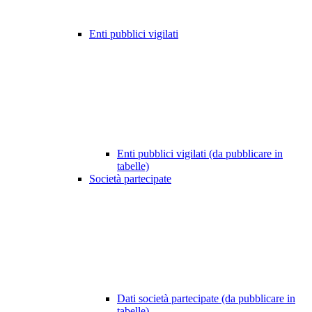
Enti pubblici vigilati
Enti pubblici vigilati (da pubblicare in
tabelle)
Società partecipate
Dati società partecipate (da pubblicare in
tabelle)