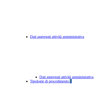
Dati aggregati attività amministrativa
Dati aggregati attività amministrativa
Tipologie di procedimento
1