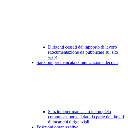
Dirigenti cessati dal rapporto di lavoro
(documentazione da pubblicare sul sito
web)
Sanzioni per mancata comunicazione dei dati
Sanzioni per mancata o incompleta
comunicazione dei dati da parte dei titolari
di incarichi dirigenziali
Posizioni organizzative