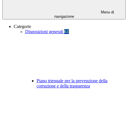
Menu di
navigazione
Categorie
Disposizioni generali
61
Piano triennale per la prevenzione della
corruzione e della trasparenza