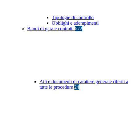
Tipologie di controllo
Obblighi e adempimenti
Bandi di gara e contratti
672
Atti e documenti di carattere generale riferiti a
tutte le procedure
24