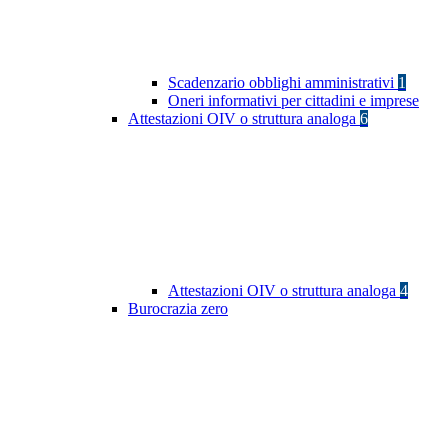
Scadenzario obblighi amministrativi
1
Oneri informativi per cittadini e imprese
Attestazioni OIV o struttura analoga
6
Attestazioni OIV o struttura analoga
4
Burocrazia zero