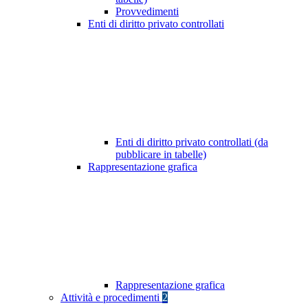
Provvedimenti
Enti di diritto privato controllati
Enti di diritto privato controllati (da
pubblicare in tabelle)
Rappresentazione grafica
Rappresentazione grafica
Attività e procedimenti
2