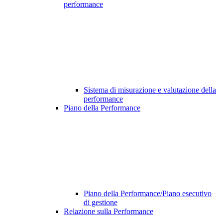
performance
Sistema di misurazione e valutazione della
performance
Piano della Performance
Piano della Performance/Piano esecutivo
di gestione
Relazione sulla Performance