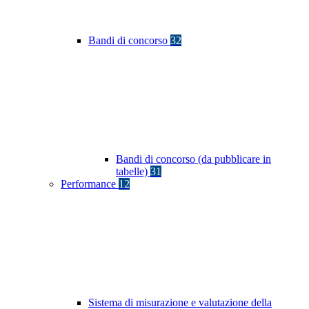
Bandi di concorso
32
Bandi di concorso (da pubblicare in
tabelle)
31
Performance
12
Sistema di misurazione e valutazione della