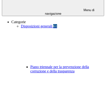
Menu di
navigazione
Categorie
Disposizioni generali
61
Piano triennale per la prevenzione della
corruzione e della trasparenza