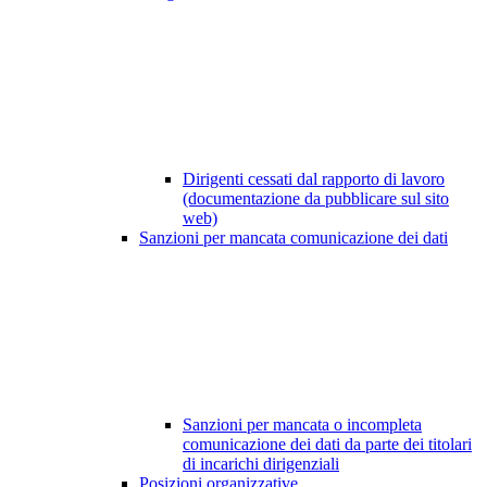
Dirigenti cessati dal rapporto di lavoro
(documentazione da pubblicare sul sito
web)
Sanzioni per mancata comunicazione dei dati
Sanzioni per mancata o incompleta
comunicazione dei dati da parte dei titolari
di incarichi dirigenziali
Posizioni organizzative