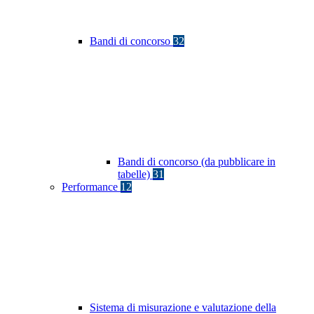
Bandi di concorso
32
Bandi di concorso (da pubblicare in
tabelle)
31
Performance
12
Sistema di misurazione e valutazione della