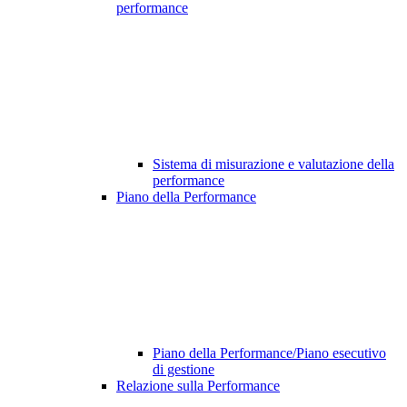
performance
Sistema di misurazione e valutazione della
performance
Piano della Performance
Piano della Performance/Piano esecutivo
di gestione
Relazione sulla Performance