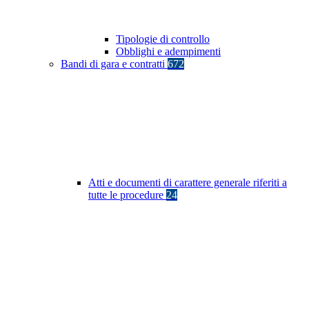
Tipologie di controllo
Obblighi e adempimenti
Bandi di gara e contratti
672
Atti e documenti di carattere generale riferiti a
tutte le procedure
24