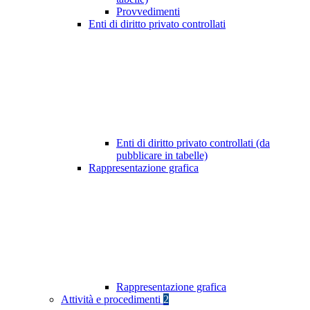
Provvedimenti
Enti di diritto privato controllati
Enti di diritto privato controllati (da
pubblicare in tabelle)
Rappresentazione grafica
Rappresentazione grafica
Attività e procedimenti
2