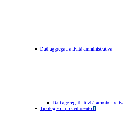
Dati aggregati attività amministrativa
Dati aggregati attività amministrativa
Tipologie di procedimento
1