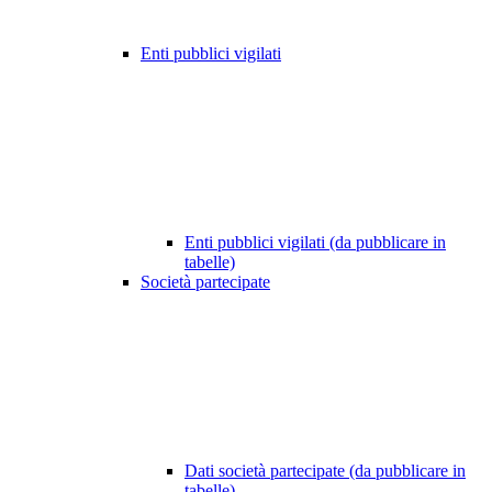
Enti pubblici vigilati
Enti pubblici vigilati (da pubblicare in
tabelle)
Società partecipate
Dati società partecipate (da pubblicare in
tabelle)