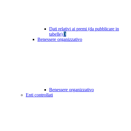
Dati relativi ai premi (da pubblicare in
tabelle)
3
Benessere organizzativo
Benessere organizzativo
Enti controllati