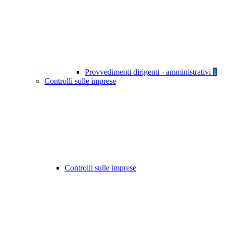
Provvedimenti dirigenti - amministrativi
1
Controlli sulle imprese
Controlli sulle imprese