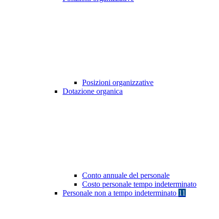
Posizioni organizzative
Dotazione organica
Conto annuale del personale
Costo personale tempo indeterminato
Personale non a tempo indeterminato
11