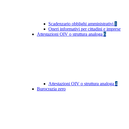
Scadenzario obblighi amministrativi
1
Oneri informativi per cittadini e imprese
Attestazioni OIV o struttura analoga
6
Attestazioni OIV o struttura analoga
4
Burocrazia zero