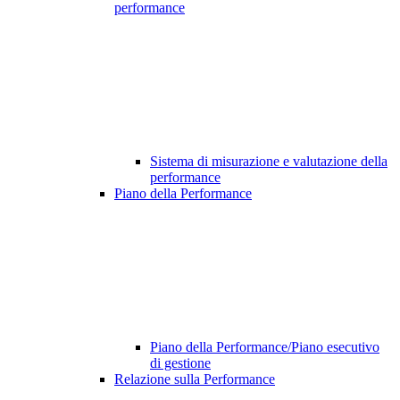
performance
Sistema di misurazione e valutazione della
performance
Piano della Performance
Piano della Performance/Piano esecutivo
di gestione
Relazione sulla Performance