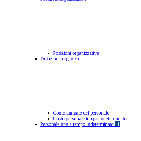
Posizioni organizzative
Dotazione organica
Conto annuale del personale
Costo personale tempo indeterminato
Personale non a tempo indeterminato
11