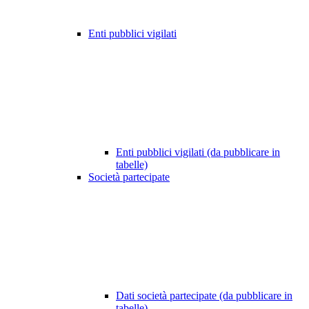
Enti pubblici vigilati
Enti pubblici vigilati (da pubblicare in
tabelle)
Società partecipate
Dati società partecipate (da pubblicare in
tabelle)