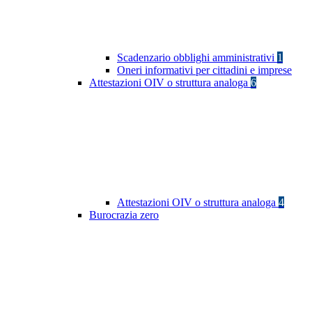
Scadenzario obblighi amministrativi
1
Oneri informativi per cittadini e imprese
Attestazioni OIV o struttura analoga
6
Attestazioni OIV o struttura analoga
4
Burocrazia zero