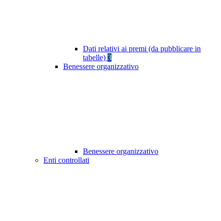
Dati relativi ai premi (da pubblicare in
tabelle)
3
Benessere organizzativo
Benessere organizzativo
Enti controllati