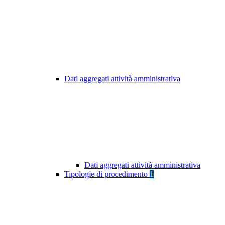
Dati aggregati attività amministrativa
Dati aggregati attività amministrativa
Tipologie di procedimento
1