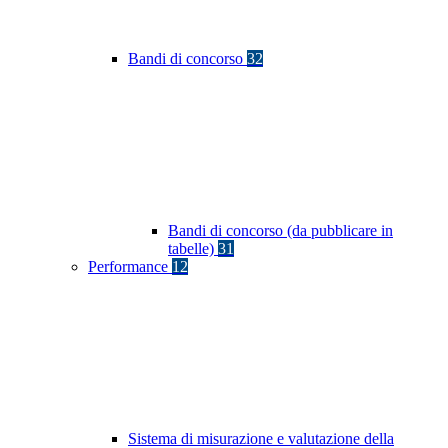
Bandi di concorso
32
Bandi di concorso (da pubblicare in
tabelle)
31
Performance
12
Sistema di misurazione e valutazione della