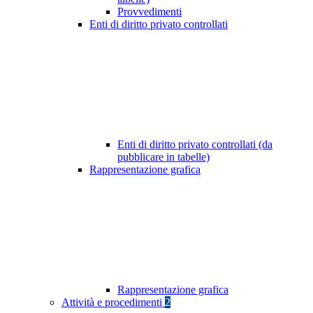
Provvedimenti
Enti di diritto privato controllati
Enti di diritto privato controllati (da
pubblicare in tabelle)
Rappresentazione grafica
Rappresentazione grafica
Attività e procedimenti
2