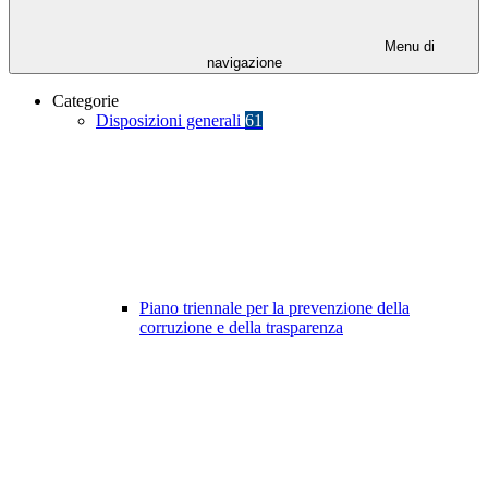
Menu di
navigazione
Categorie
Disposizioni generali
61
Piano triennale per la prevenzione della
corruzione e della trasparenza