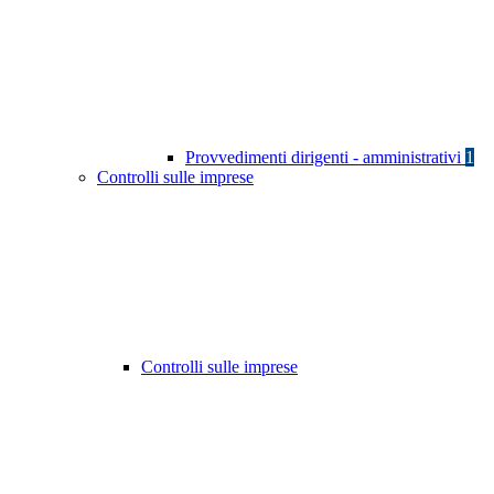
Provvedimenti dirigenti - amministrativi
1
Controlli sulle imprese
Controlli sulle imprese