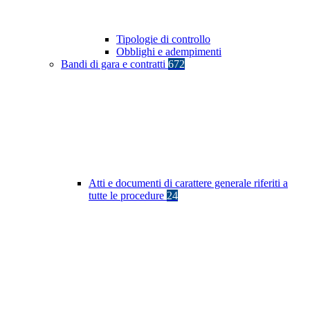
Tipologie di controllo
Obblighi e adempimenti
Bandi di gara e contratti
672
Atti e documenti di carattere generale riferiti a
tutte le procedure
24