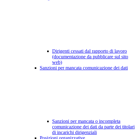
Dirigenti cessati dal rapporto di lavoro
(documentazione da pubblicare sul sito
web)
Sanzioni per mancata comunicazione dei dati
Sanzioni per mancata o incompleta
comunicazione dei dati da parte dei titolari
di incarichi dirigenziali
Posizioni organizzative